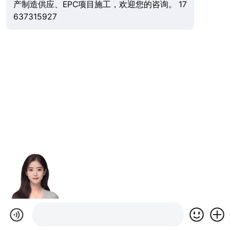
产制造供应、EPC项目施工，欢迎您的咨询。 17
637315927