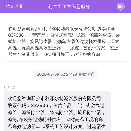
利**尘正在为您服务
结束沟通
欢迎您咨询新乡市利菲尔特滤器股份有限公司 股票代码：
837936，主营产品：自洁式空气过滤器、滤筒除尘器、袋
式除尘器、旋风除尘器，滤筒/布袋等过滤耗材供应，应对
高温工况的高温高效过滤器........系统工艺设计方案、过滤
器生产制造供应、EPC项目施工，欢迎您的咨询。
2026-08-06 02:24:28 开始沟通
利**尘
欢迎您咨询新乡市利菲尔特滤器股份有限公司
股票代码：837936，主营产品：自洁式空气过
滤器、滤筒除尘器、袋式除尘器、旋风除尘器，
滤筒/布袋等过滤耗材供应，应对高温工况的高
温高效过滤器........系统工艺设计方案、过滤器生