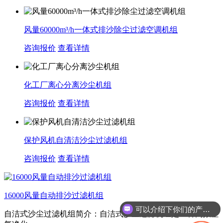
风量60000m³/h一体式排沙除尘过滤空调机组
咨询报价
查看详情
化工厂离心分离沙尘机组
咨询报价
查看详情
保护风机自清洁沙尘过滤机组
咨询报价
查看详情
16000风量自动排沙过滤机组
可以介绍下你们的产品么
自洁式沙尘过滤机组简介：自洁式沙尘过滤机组是一种高效空