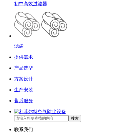
初中高效过滤器
滤袋
提供需求
产品选型
方案设计
生产安装
售后服务
搜索
联系我们