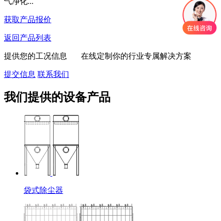
气净化...
获取产品报价
返回产品列表
提供您的工况信息 在线定制你的行业专属解决方案
提交信息
联系我们
我们提供的设备产品
袋式除尘器