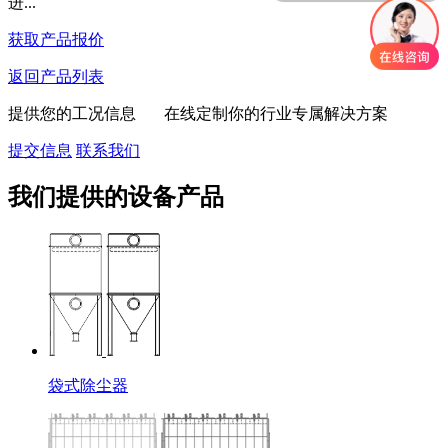
进...
获取产品报价
返回产品列表
提供您的工况信息 在线定制你的行业专属解决方案
提交信息
联系我们
我们提供的设备产品
袋式除尘器