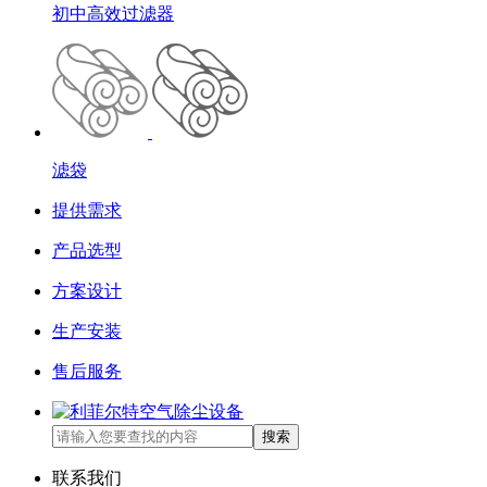
初中高效过滤器
滤袋
提供需求
产品选型
方案设计
生产安装
售后服务
搜索
联系我们