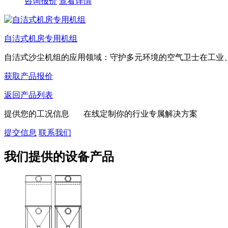
咨询报价
查看详情
自洁式机房专用机组
自洁式沙尘机组的应用领域：守护多元环境的空气卫士在工业、特
获取产品报价
返回产品列表
提供您的工况信息 在线定制你的行业专属解决方案
提交信息
联系我们
我们提供的设备产品