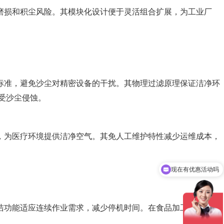
磨损和积尘风险。其模块化设计便于灵活组合扩展，为工业厂
标准，避免沙尘对精密设备的干扰。其物理过滤原理保证洁净环
受沙尘侵蚀。
，为医疗环境提供洁净空气。其免人工维护特性减少运维成本，
现在有优惠活动吗
洁功能适应连续作业需求，减少停机时间。在食品加工行业，它