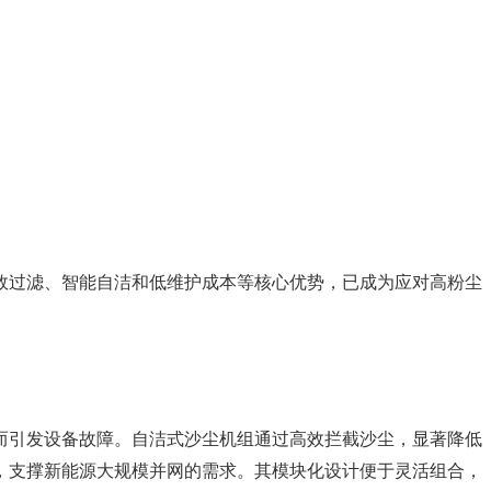
效过滤、智能自洁和低维护成本等核心优势，已成为应对高粉尘
而引发设备故障。自洁式沙尘机组通过高效拦截沙尘，显著降低
，支撑新能源大规模并网的需求。其模块化设计便于灵活组合，