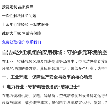
按需定制 品质保障
一次性解决除尘问题
十余年行业经验 一站式服务
诚信大厂家 售后有保障
免费获取报价
联系我们
自洁式沙尘机组的应用领域：守护多元环境的
在工业、特殊气候区域及精密制造等场景中，空气洁净度直接
环境的理想解决方案。其应用领域广泛，覆盖多个行业，为空
一、工业环境：保障生产安全与效率的核心场景
1. 电力行业：守护精密设备的“洁净卫士”
在电力调相机房、发电厂等场所，空气洁净度对设备稳定运行
设备故障率，减少维护成本，确保电力系统稳定运行。例如，