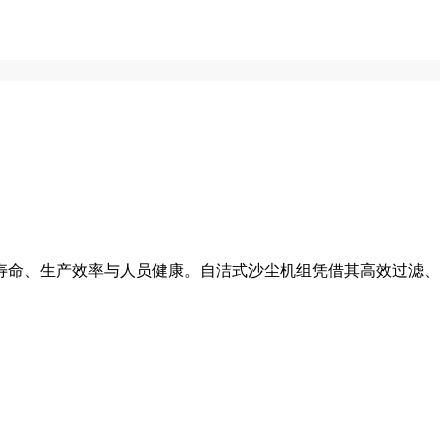
寿命、生产效率与人员健康。自洁式沙尘机组凭借其高效过滤、