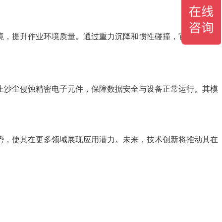
，提升作业环境质量。通过重力沉降和惯性碰撞，它捕捉5-
止沙尘侵蚀精密电子元件，保障数据安全与设备正常运行。其模
优势，使其在更多领域展现应用潜力。未来，技术创新将推动其在