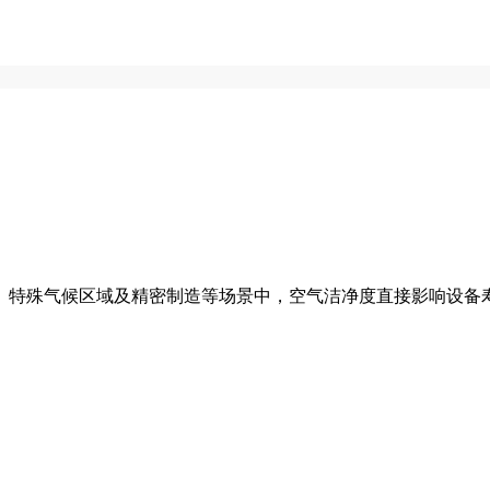
、特殊气候区域及精密制造等场景中，空气洁净度直接影响设备