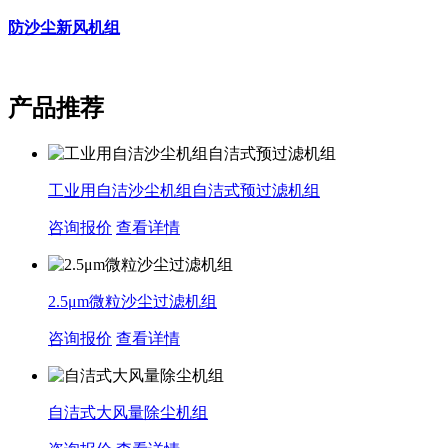
防沙尘新风机组
产品推荐
工业用自洁沙尘机组自洁式预过滤机组
咨询报价
查看详情
2.5μm微粒沙尘过滤机组
咨询报价
查看详情
自洁式大风量除尘机组