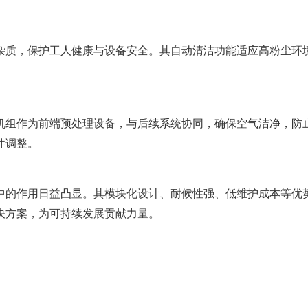
杂质，保护工人健康与设备安全。其自动清洁功能适应高粉尘环境
机组作为前端预处理设备，与后续系统协同，确保空气洁净，防
件调整。
升级中的作用日益凸显。其模块化设计、耐候性强、低维护成本等
决方案，为可持续发展贡献力量。