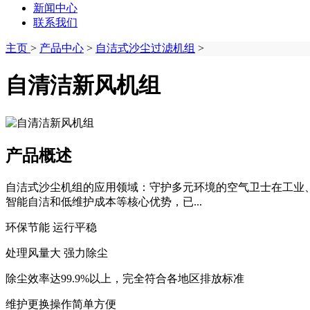
新闻中心
联系我们
主页
>
产品中心
>
自洁式沙尘过滤机组
>
自清洁新风机组
产品概述
自洁式沙尘机组的应用领域：守护多元环境的空气卫士在工业
智能自洁和低维护成本等核心优势，已...
环保节能 运行平稳
处理风量大 强力除尘
除尘效率达99.9%以上，完全符合各地区排放标准
维护更换操作简单方便