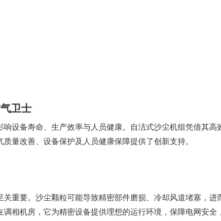
空气卫士
影响设备寿命、生产效率与人员健康。自洁式沙尘机组凭借其高
气质量改善、设备保护及人员健康保障提供了创新支持。
至关重要。沙尘颗粒可能导致精密部件磨损、冷却风道堵塞，进
在调相机房，它为精密设备提供理想的运行环境，保障电网安全