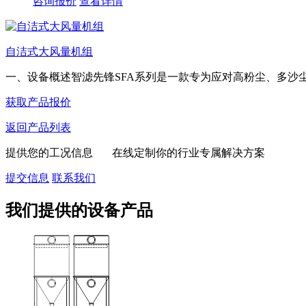
咨询报价
查看详情
自洁式大风量机组
一、设备概述智滤先锋SFA系列是一款专为应对高粉尘、多沙尘等
获取产品报价
返回产品列表
提供您的工况信息 在线定制你的行业专属解决方案
提交信息
联系我们
我们提供的设备产品