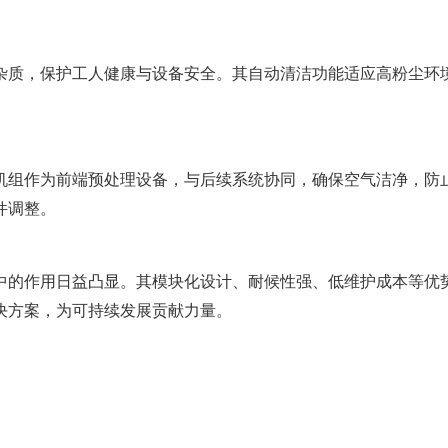
杂质，保护工人健康与设备安全。其自动清洁功能适应高粉尘环境
机组作为前端预处理设备，与后续系统协同，确保空气洁净，防
件调整。
升级中的作用日益凸显。其模块化设计、耐候性强、低维护成本等
决方案，为可持续发展贡献力量。