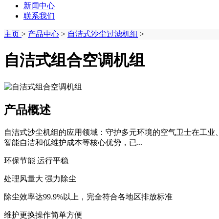
新闻中心
联系我们
主页
>
产品中心
>
自洁式沙尘过滤机组
>
自洁式组合空调机组
产品概述
自洁式沙尘机组的应用领域：守护多元环境的空气卫士在工业
智能自洁和低维护成本等核心优势，已...
环保节能 运行平稳
处理风量大 强力除尘
除尘效率达99.9%以上，完全符合各地区排放标准
维护更换操作简单方便