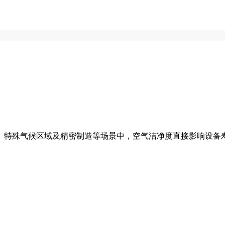
、特殊气候区域及精密制造等场景中，空气洁净度直接影响设备