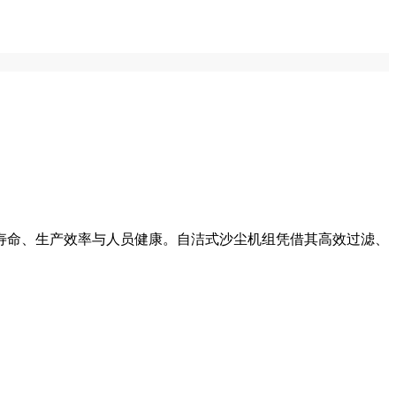
寿命、生产效率与人员健康。自洁式沙尘机组凭借其高效过滤、