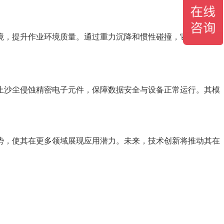
，提升作业环境质量。通过重力沉降和惯性碰撞，它捕捉5-
止沙尘侵蚀精密电子元件，保障数据安全与设备正常运行。其模
优势，使其在更多领域展现应用潜力。未来，技术创新将推动其在