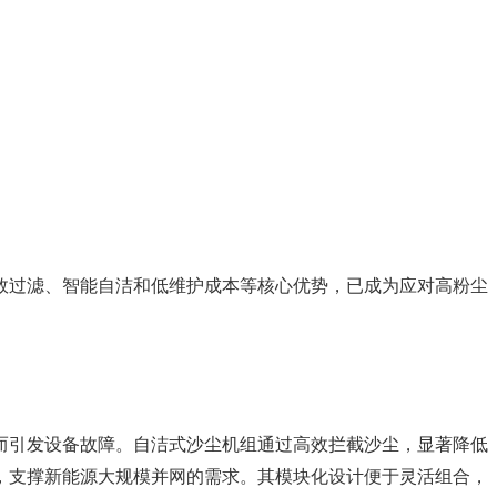
效过滤、智能自洁和低维护成本等核心优势，已成为应对高粉尘
而引发设备故障。自洁式沙尘机组通过高效拦截沙尘，显著降低
，支撑新能源大规模并网的需求。其模块化设计便于灵活组合，