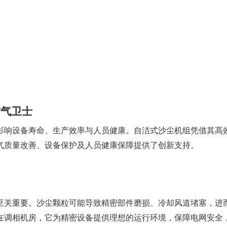
空气卫士
影响设备寿命、生产效率与人员健康。自洁式沙尘机组凭借其高
气质量改善、设备保护及人员健康保障提供了创新支持。
至关重要。沙尘颗粒可能导致精密部件磨损、冷却风道堵塞，进
在调相机房，它为精密设备提供理想的运行环境，保障电网安全