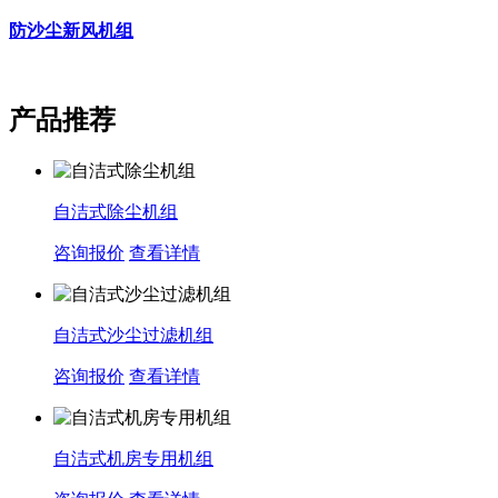
防沙尘新风机组
产品推荐
自洁式除尘机组
咨询报价
查看详情
自洁式沙尘过滤机组
咨询报价
查看详情
自洁式机房专用机组