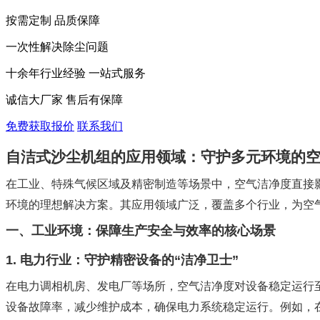
按需定制 品质保障
一次性解决除尘问题
十余年行业经验 一站式服务
诚信大厂家 售后有保障
免费获取报价
联系我们
自洁式沙尘机组的应用领域：守护多元环境的
在工业、特殊气候区域及精密制造等场景中，空气洁净度直接
环境的理想解决方案。其应用领域广泛，覆盖多个行业，为空
一、工业环境：保障生产安全与效率的核心场景
1. 电力行业：守护精密设备的“洁净卫士”
在电力调相机房、发电厂等场所，空气洁净度对设备稳定运行
设备故障率，减少维护成本，确保电力系统稳定运行。例如，