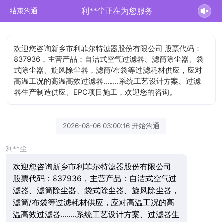
利**尘正在为您服务
结束沟通
欢迎您咨询新乡市利菲尔特滤器股份有限公司 股票代码：
837936，主营产品：自洁式空气过滤器、滤筒除尘器、袋
式除尘器、旋风除尘器，滤筒/布袋等过滤耗材供应，应对
高温工况的高温高效过滤器........系统工艺设计方案、过滤
器生产制造供应、EPC项目施工，欢迎您的咨询。
2026-08-06 03:00:16 开始沟通
利**尘
欢迎您咨询新乡市利菲尔特滤器股份有限公司
股票代码：837936，主营产品：自洁式空气过
滤器、滤筒除尘器、袋式除尘器、旋风除尘器，
滤筒/布袋等过滤耗材供应，应对高温工况的高
温高效过滤器........系统工艺设计方案、过滤器生