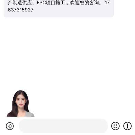
产制造供应、EPC项目施工，欢迎您的咨询。 17
637315927