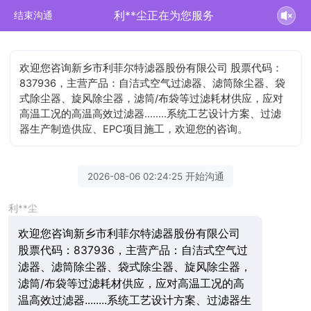
利**尘正在为您服务
结束沟通
欢迎您咨询新乡市利菲尔特滤器股份有限公司 股票代码：
837936，主营产品：自洁式空气过滤器、滤筒除尘器、袋
式除尘器、旋风除尘器，滤筒/布袋等过滤耗材供应，应对
高温工况的高温高效过滤器........系统工艺设计方案、过滤
器生产制造供应、EPC项目施工，欢迎您的咨询。
2026-08-06 02:24:25 开始沟通
利**尘
欢迎您咨询新乡市利菲尔特滤器股份有限公司
股票代码：837936，主营产品：自洁式空气过
滤器、滤筒除尘器、袋式除尘器、旋风除尘器，
滤筒/布袋等过滤耗材供应，应对高温工况的高
温高效过滤器........系统工艺设计方案、过滤器生