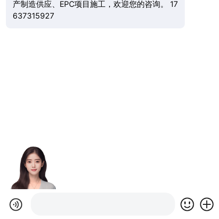
产制造供应、EPC项目施工，欢迎您的咨询。 17
637315927