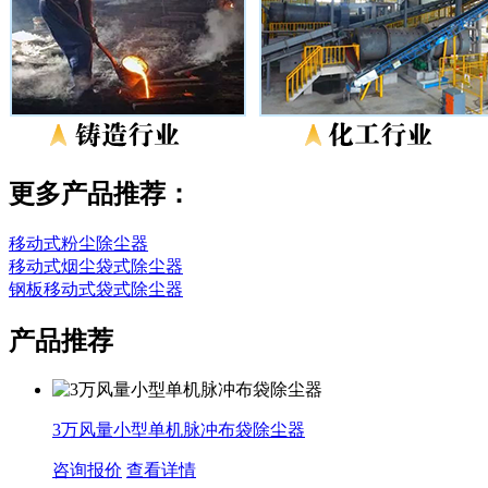
更多产品推荐：
移动式粉尘除尘器
移动式烟尘袋式除尘器
钢板移动式袋式除尘器
产品推荐
3万风量小型单机脉冲布袋除尘器
咨询报价
查看详情