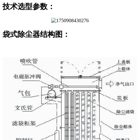
技术选型参数：
袋式除尘器结构图：