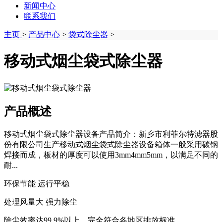
新闻中心
联系我们
主页
>
产品中心
>
袋式除尘器
>
移动式烟尘袋式除尘器
产品概述
移动式烟尘袋式除尘器设备产品简介：新乡市利菲尔特滤器股
份有限公司生产移动式烟尘袋式除尘器设备箱体一般采用碳钢
焊接而成，板材的厚度可以使用3mm4mm5mm，以满足不同的
耐...
环保节能 运行平稳
处理风量大 强力除尘
除尘效率达99.9%以上，完全符合各地区排放标准