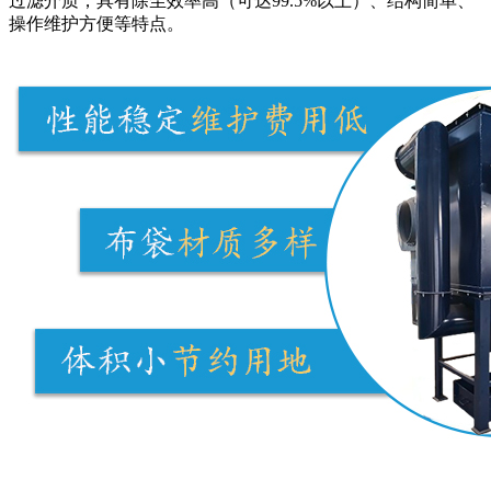
过滤介质，具有除尘效率高（可达99.5%以上）、结构简单、
操作维护方便等特点。