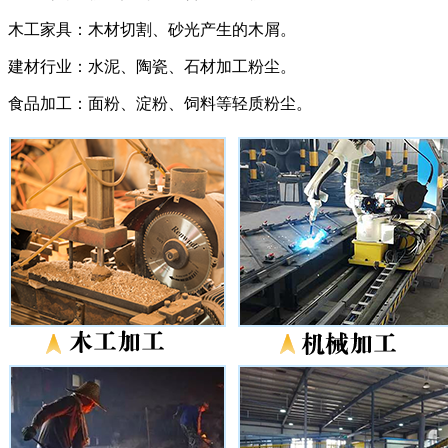
木工家具：木材切割、砂光产生的木屑。
建材行业：水泥、陶瓷、石材加工粉尘。
食品加工：面粉、淀粉、饲料等轻质粉尘。