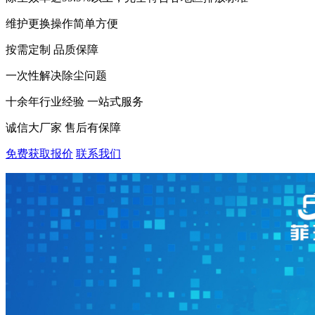
维护更换操作简单方便
按需定制 品质保障
一次性解决除尘问题
十余年行业经验 一站式服务
诚信大厂家 售后有保障
免费获取报价
联系我们