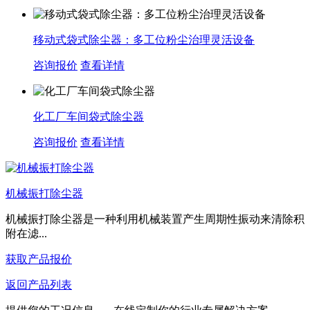
移动式袋式除尘器：多工位粉尘治理灵活设备
咨询报价
查看详情
化工厂车间袋式除尘器
咨询报价
查看详情
机械振打除尘器
机械振打除尘器是一种利用机械装置产生周期性振动来清除积
附在滤...
获取产品报价
返回产品列表