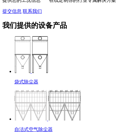
提供您的工况信息 在线定制你的行业专属解决方案
提交信息
联系我们
我们提供的设备产品
袋式除尘器
自洁式空气除尘器