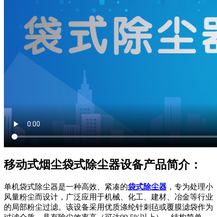
移动式烟尘袋式除尘器设备产品简介：
单机袋式除尘器是一种高效、紧凑的
袋式除尘器
，专为处理小
风量粉尘而设计，广泛应用于机械、化工、建材、冶金等行业
的局部粉尘过滤。该设备采用优质涤纶针刺毡或覆膜滤袋作为