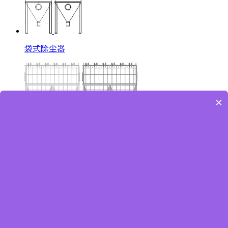
袋式除尘器
×
自洁式空气除尘器
滤筒除尘器