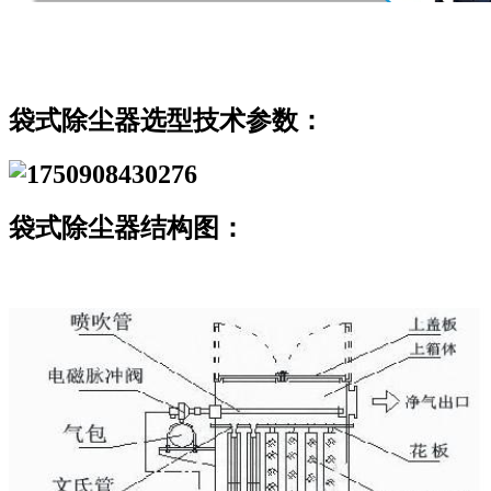
袋式除尘器选型技术参数：
袋式除尘器结构图：