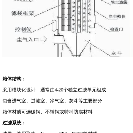
箱体结构：
采用模块化设计，通常由4-20个独立过滤单元组成
包含进气室、过滤室、净气室、灰斗等主要部分
箱体材质可选碳钢、不锈钢或特种防腐材料
过滤系统：