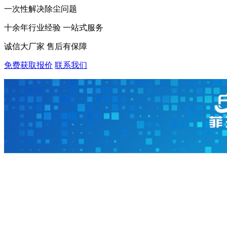
一次性解决除尘问题
十余年行业经验 一站式服务
诚信大厂家 售后有保障
免费获取报价
联系我们