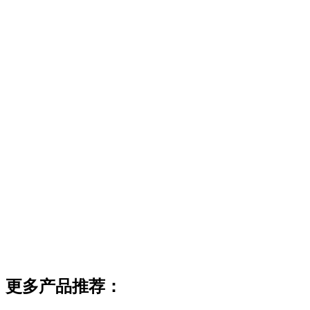
更多产品推荐：