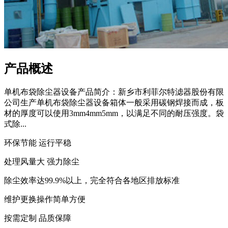
产品概述
单机布袋除尘器设备产品简介：新乡市利菲尔特滤器股份有限
公司生产单机布袋除尘器设备箱体一般采用碳钢焊接而成，板
材的厚度可以使用3mm4mm5mm，以满足不同的耐压强度。袋
式除...
环保节能 运行平稳
处理风量大 强力除尘
除尘效率达99.9%以上，完全符合各地区排放标准
维护更换操作简单方便
按需定制 品质保障