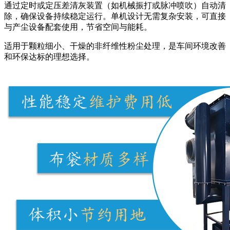
通过定时或定压差清灰装置（如机械振打或脉冲喷吹）自动清
除，确保设备持续稳定运行。单机设计无需复杂安装，可直接
与产尘设备配套使用，节省空间与能耗。
适用于颗粒细小、干燥的非纤维性粉尘处理，是车间环境改善
和环保达标的理想选择。