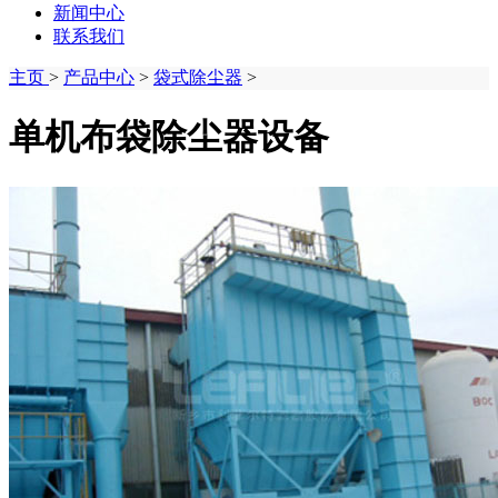
新闻中心
联系我们
主页
>
产品中心
>
袋式除尘器
>
单机布袋除尘器设备