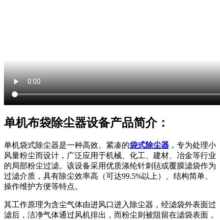
单机布袋除尘器设备产品简介：
单机袋式除尘器是一种高效、紧凑的
袋式除尘器
，专为处理小
风量粉尘而设计，广泛应用于机械、化工、建材、冶金等行业
的局部粉尘过滤。该设备采用优质涤纶针刺毡或覆膜滤袋作为
过滤介质，具有除尘效率高（可达99.5%以上）、结构简单、
操作维护方便等特点。
其工作原理为含尘气体由进风口进入除尘器，经滤袋外表面过
滤后，洁净气体通过风机排出，而粉尘则被阻留在滤袋表面，