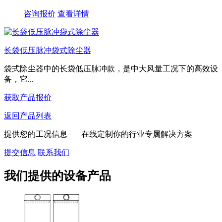
咨询报价
查看详情
长袋低压脉冲袋式除尘器
袋式除尘器中的长袋低压脉冲款，是中大风量工况下的高效设
备，它...
获取产品报价
返回产品列表
提供您的工况信息 在线定制你的行业专属解决方案
提交信息
联系我们
我们提供的设备产品