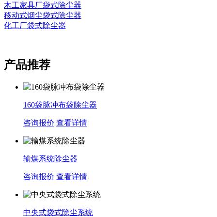
木工家具厂袋式除尘器
移动式烟尘袋式除尘器
化工厂袋式除尘器
产品推荐
160袋脉冲布袋除尘器
咨询报价
查看详情
输煤系统除尘器
咨询报价
查看详情
中央式袋式除尘系统