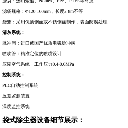
滤袋：选用聚酯、Nomex、PPS、PTFE等材质
滤袋规格：Φ120-160mm，长度2-8m不等
袋笼：采用优质钢丝或不锈钢丝制作，表面防腐处理
清灰系统：
脉冲阀：进口或国产优质电磁脉冲阀
喷吹管：精准定位的喷嘴设计
压缩空气系统：工作压力0.4-0.6MPa
控制系统：
PLC自动控制系统
压差监测装置
温度监控系统
袋式除尘器设备细节展示：