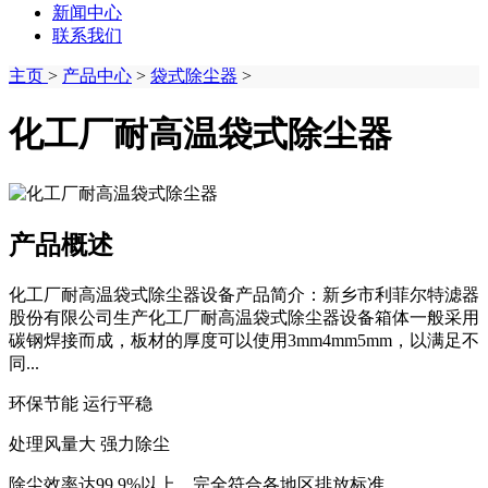
新闻中心
联系我们
主页
>
产品中心
>
袋式除尘器
>
化工厂耐高温袋式除尘器
产品概述
化工厂耐高温袋式除尘器设备产品简介：新乡市利菲尔特滤器
股份有限公司生产化工厂耐高温袋式除尘器设备箱体一般采用
碳钢焊接而成，板材的厚度可以使用3mm4mm5mm，以满足不
同...
环保节能 运行平稳
处理风量大 强力除尘
除尘效率达99.9%以上，完全符合各地区排放标准