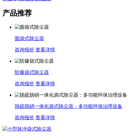
产品推荐
圆袋式除尘器
咨询报价
查看详情
防爆袋式除尘器
咨询报价
查看详情
脱硫脱硝一体化袋式除尘器：多功能环保治理设备
咨询报价
查看详情