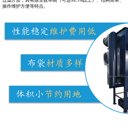
过滤介质，具有除尘效率高（可达99.5%以上）、结构简单、
操作维护方便等特点。