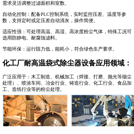
需求灵活调整过滤面积和室数。
自动化控制：配备PLC控制系统，实时监控压差、温度等参
数，支持定时或定压差自动清灰，操作简便。
适应性强：可处理高温、高湿、高浓度粉尘气体，特殊工况可
选用防静电、耐腐蚀滤料。
节能环保：运行阻力低，能耗小，符合绿色生产要求。
化工厂耐高温袋式除尘器设备应用领域：
广泛应用于：木工制造、机械加工（焊接、打磨、抛光等烟尘
处理）、喷涂车间、冶金行业、铸造行业、化工行业、食品加
工、造纸行业等的粉尘处理。