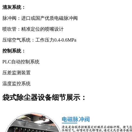
清灰系统：
脉冲阀：进口或国产优质电磁脉冲阀
喷吹管：精准定位的喷嘴设计
压缩空气系统：工作压力0.4-0.6MPa
控制系统：
PLC自动控制系统
压差监测装置
温度监控系统
袋式除尘器设备细节展示：