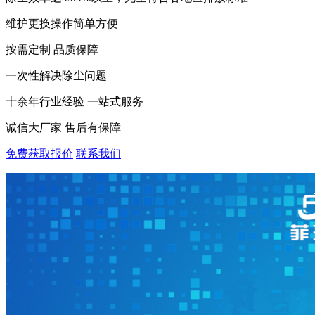
维护更换操作简单方便
按需定制 品质保障
一次性解决除尘问题
十余年行业经验 一站式服务
诚信大厂家 售后有保障
免费获取报价
联系我们