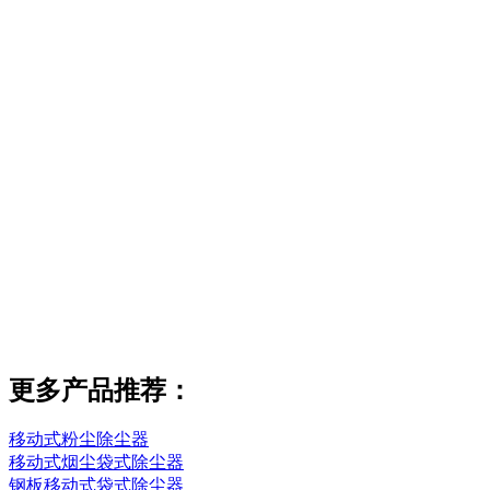
更多产品推荐：
移动式粉尘除尘器
移动式烟尘袋式除尘器
钢板移动式袋式除尘器