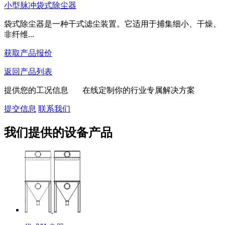
小型脉冲袋式除尘器
袋式除尘器是一种干式滤尘装置。它适用于捕集细小、干燥、
非纤维...
获取产品报价
返回产品列表
提供您的工况信息 在线定制你的行业专属解决方案
提交信息
联系我们
我们提供的设备产品