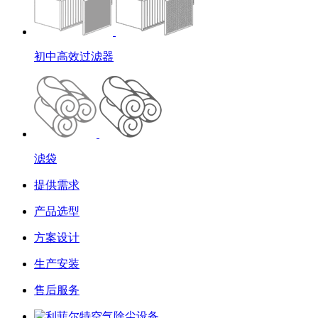
初中高效过滤器
滤袋
提供需求
产品选型
方案设计
生产安装
售后服务