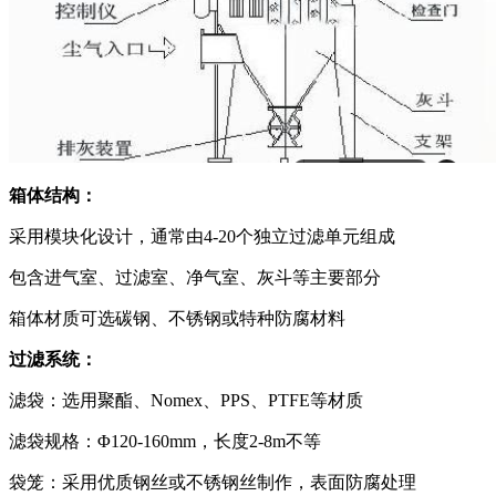
箱体结构：
采用模块化设计，通常由4-20个独立过滤单元组成
包含进气室、过滤室、净气室、灰斗等主要部分
箱体材质可选碳钢、不锈钢或特种防腐材料
过滤系统：
滤袋：选用聚酯、Nomex、PPS、PTFE等材质
滤袋规格：Φ120-160mm，长度2-8m不等
袋笼：采用优质钢丝或不锈钢丝制作，表面防腐处理