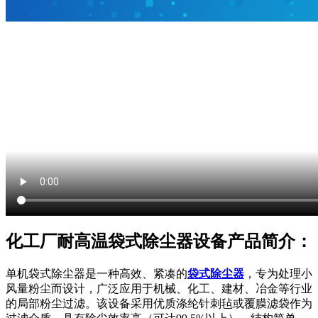
化工厂耐高温袋式除尘器设备产品简介：
单机袋式除尘器是一种高效、紧凑的
袋式除尘器
，专为处理小
风量粉尘而设计，广泛应用于机械、化工、建材、冶金等行业
的局部粉尘过滤。该设备采用优质涤纶针刺毡或覆膜滤袋作为