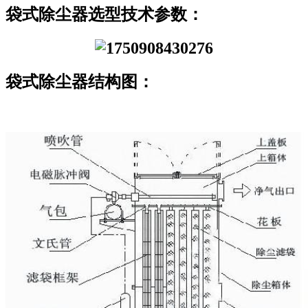
袋式除尘器选型技术参数：
袋式除尘器结构图：