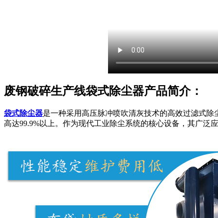
废钢破碎生产线袋式除尘器产品简介：
袋式除尘器
是一种采用高压脉冲喷吹清灰技术的高效过滤式除尘
高达99.9%以上。作为现代工业除尘系统的核心设备，其广