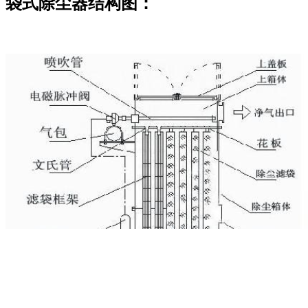
袋式除尘器结构图：