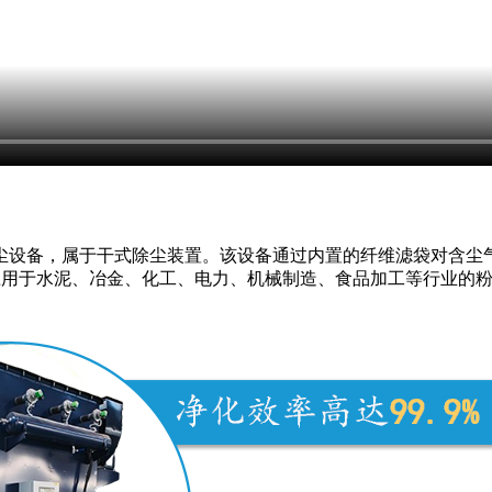
设备，属于干式除尘装置。该设备通过内置的纤维滤袋对含尘气体进
泛应用于水泥、冶金、化工、电力、机械制造、食品加工等行业的