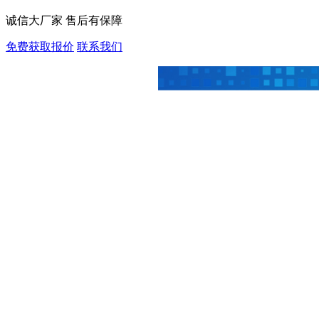
诚信大厂家 售后有保障
免费获取报价
联系我们