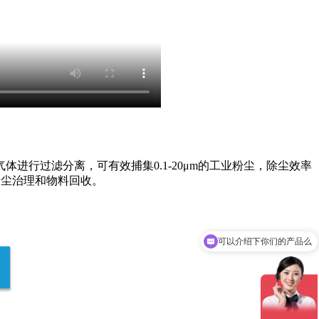
行过滤分离，可有效捕集0.1-20μm的工业粉尘，除尘效率
粉尘治理和物料回收。
可以介绍下你们的产品么