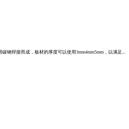
接而成，板材的厚度可以使用3mm4mm5mm，以满足...