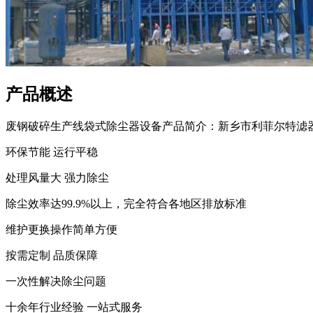
产品概述
废钢破碎生产线袋式除尘器设备产品简介：新乡市利菲尔特滤器股
环保节能 运行平稳
处理风量大 强力除尘
除尘效率达99.9%以上，完全符合各地区排放标准
维护更换操作简单方便
按需定制 品质保障
一次性解决除尘问题
十余年行业经验 一站式服务