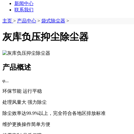
新闻中心
联系我们
主页
>
产品中心
>
袋式除尘器
>
灰库负压抑尘除尘器
产品概述
φ...
环保节能 运行平稳
处理风量大 强力除尘
除尘效率达99.9%以上，完全符合各地区排放标准
维护更换操作简单方便