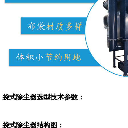
袋式除尘器选型技术参数：
袋式除尘器结构图：