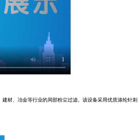
、建材、冶金等行业的局部粉尘过滤。该设备采用优质涤纶针刺