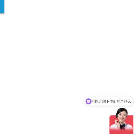
可以介绍下你们的产品么