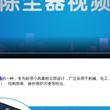
器
的一种，专为处理小风量粉尘而设计，广泛应用于机械、化工
上）、结构简单、操作维护方便等特点。