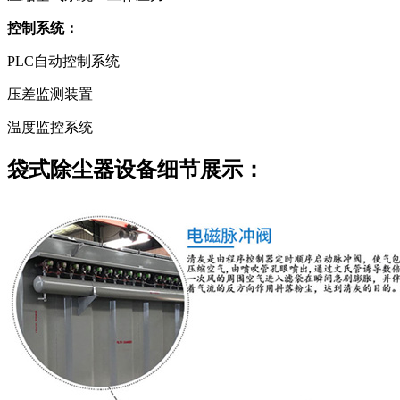
控制系统：
PLC自动控制系统
压差监测装置
温度监控系统
袋式除尘器设备细节展示：