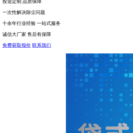
按需定制 品质保障
一次性解决除尘问题
十余年行业经验 一站式服务
诚信大厂家 售后有保障
免费获取报价
联系我们