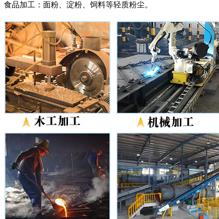
食品加工：面粉、淀粉、饲料等轻质粉尘。