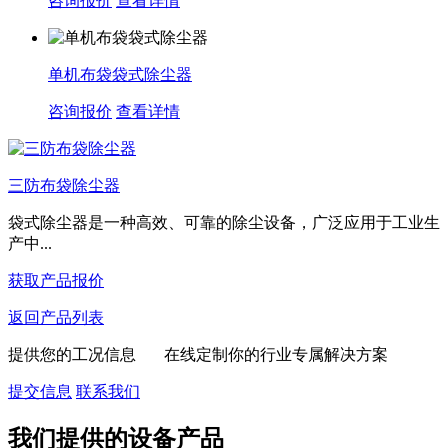
咨询报价
查看详情
单机布袋袋式除尘器
咨询报价
查看详情
三防布袋除尘器
袋式除尘器‌是一种高效、可靠的除尘设备，广泛应用于工业生
产中...
获取产品报价
返回产品列表
提供您的工况信息 在线定制你的行业专属解决方案
提交信息
联系我们
我们提供的设备产品