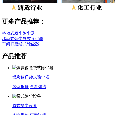
更多产品推荐：
移动式粉尘除尘器
移动式烟尘袋式除尘器
车间打磨袋式除尘器
产品推荐
煤炭输送袋式除尘器
咨询报价
查看详情
袋式除尘设备