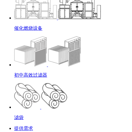
催化燃烧设备
初中高效过滤器
滤袋
提供需求