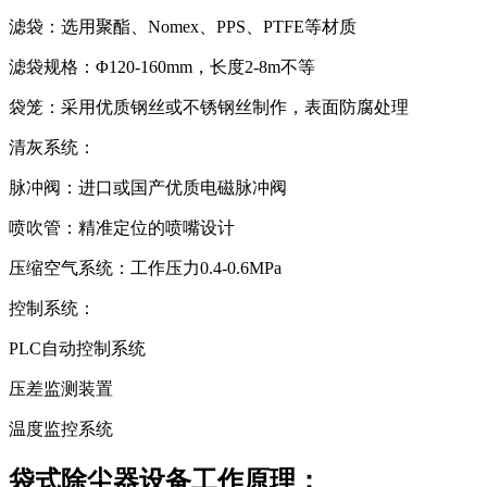
滤袋：选用聚酯、Nomex、PPS、PTFE等材质
滤袋规格：Φ120-160mm，长度2-8m不等
袋笼：采用优质钢丝或不锈钢丝制作，表面防腐处理
清灰系统：
脉冲阀：进口或国产优质电磁脉冲阀
喷吹管：精准定位的喷嘴设计
压缩空气系统：工作压力0.4-0.6MPa
控制系统：
PLC自动控制系统
压差监测装置
温度监控系统
袋式除尘器设备工作原理：