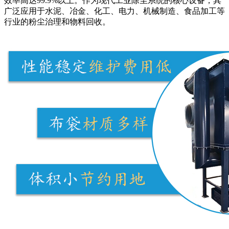
效率高达99.9%以上。作为现代工业除尘系统的核心设备，其
广泛应用于水泥、冶金、化工、电力、机械制造、食品加工等
行业的粉尘治理和物料回收。