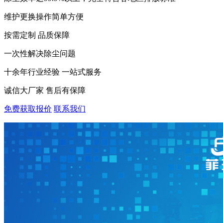
维护更换操作简单方便
按需定制 品质保障
一次性解决除尘问题
十余年行业经验 一站式服务
诚信大厂家 售后有保障
免费获取报价
联系我们