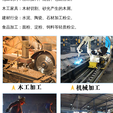
木工家具：木材切割、砂光产生的木屑。
建材行业：水泥、陶瓷、石材加工粉尘。
食品加工：面粉、淀粉、饲料等轻质粉尘。