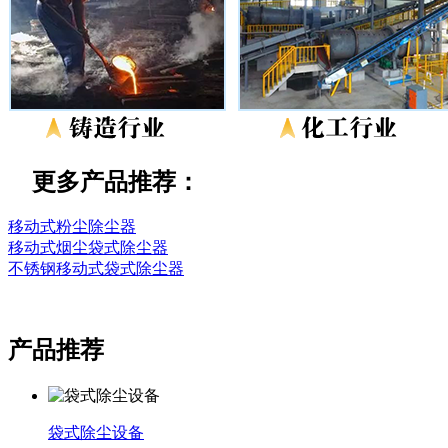
更多产品推荐：
移动式粉尘除尘器
移动式烟尘袋式除尘器
不锈钢移动式袋式除尘器
产品推荐
袋式除尘设备