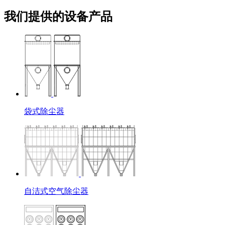
我们提供的设备产品
袋式除尘器
自洁式空气除尘器