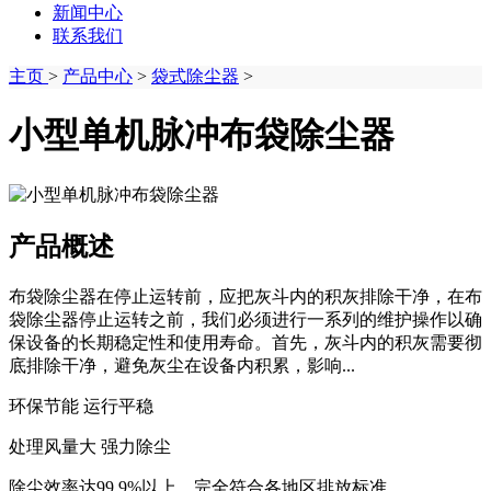
新闻中心
联系我们
主页
>
产品中心
>
袋式除尘器
>
小型单机脉冲布袋除尘器
产品概述
布袋除尘器在停止运转前，应把灰斗内的积灰排除干净，在布
袋除尘器停止运转之前，我们必须进行一系列的维护操作以确
保设备的长期稳定性和使用寿命。首先，灰斗内的积灰需要彻
底排除干净，避免灰尘在设备内积累，影响...
环保节能 运行平稳
处理风量大 强力除尘
除尘效率达99.9%以上，完全符合各地区排放标准