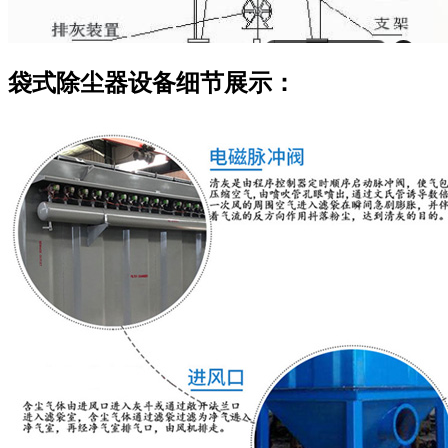
袋式除尘器设备细节展示：