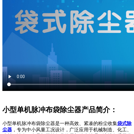
小型单机脉冲布袋除尘器产品简介：
小型单机脉冲布袋除尘器是一种高效、紧凑的粉尘收集
袋式除
尘器
，专为中小风量工况设计，广泛应用于机械制造、化工、