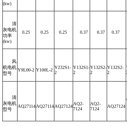
(kw)
清
灰电机
0.25
0.25
0.25
0.37
0.37
0.37
功率
(kw)
风
机电机
Y232S1-
Y132S1-
Y132S2-
Y132S2-
Y9L00-2
Y100L-2
2
2
2
2
型号
清
灰电机
AQ2-
AQ2-
AQ27114
AQ27114
AQ27124
AQ27124
7124
7124
型号