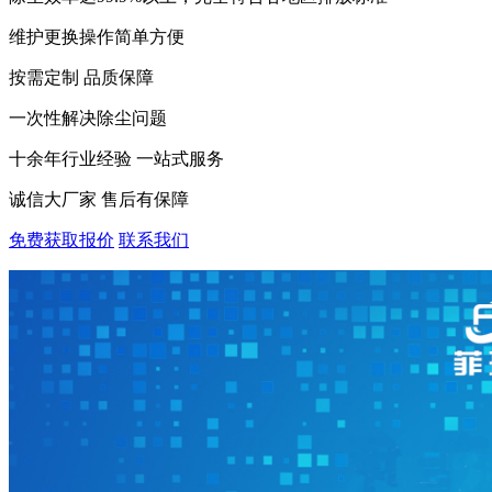
维护更换操作简单方便
按需定制 品质保障
一次性解决除尘问题
十余年行业经验 一站式服务
诚信大厂家 售后有保障
免费获取报价
联系我们