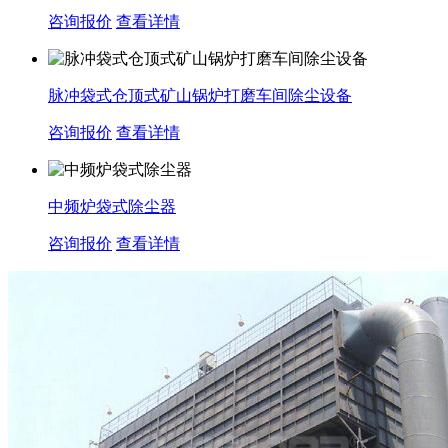
咨询报价
查看详情
脉冲袋式仓顶式矿山锅炉打磨车间除尘设备
咨询报价
查看详情
中频炉袋式除尘器
咨询报价
查看详情