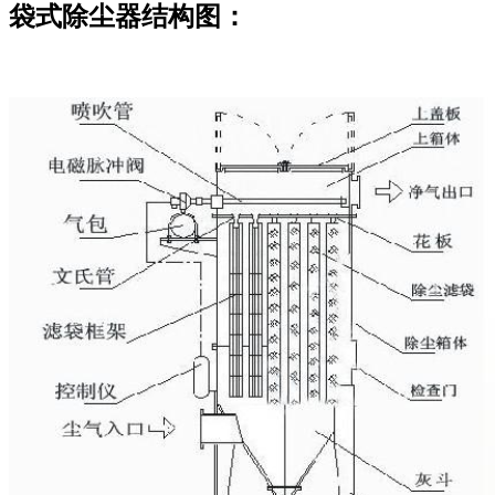
袋式除尘器结构图：