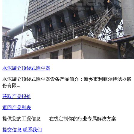
水泥罐仓顶袋式除尘器
水泥罐仓顶袋式除尘器设备产品简介：新乡市利菲尔特滤器股
份有限...
获取产品报价
返回产品列表
提供您的工况信息 在线定制你的行业专属解决方案
提交信息
联系我们