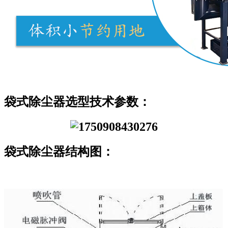
袋式除尘器选型技术参数：
袋式除尘器结构图：