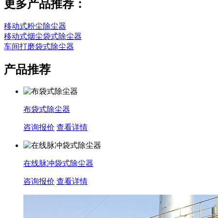
更多产品推荐：
移动式粉尘除尘器
移动式烟尘袋式除尘器
车间打磨袋式除尘器
产品推荐
布袋式除尘器
咨询报价
查看详情
在线脉冲袋式除尘器
咨询报价
查看详情