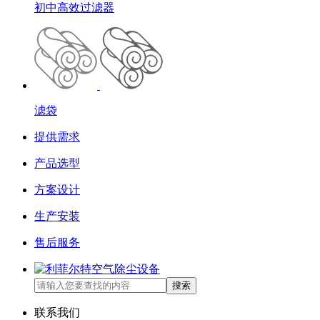
初中高效过滤器
滤袋
提供需求
产品选型
方案设计
生产安装
售后服务
搜索
联系我们