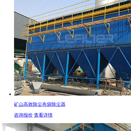
矿山高效除尘布袋除尘器
咨询报价
查看详情