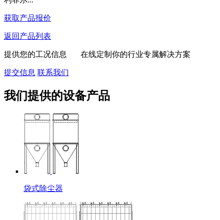
获取产品报价
返回产品列表
提供您的工况信息 在线定制你的行业专属解决方案
提交信息
联系我们
我们提供的设备产品
袋式除尘器