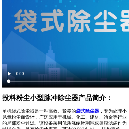
投料粉尘小型脉冲除尘器产品简介：
单机袋式除尘器是一种高效、紧凑的
袋式除尘器
，专为处理小
风量粉尘而设计，广泛应用于机械、化工、建材、冶金等行业
的局部粉尘过滤。该设备采用优质涤纶针刺毡或覆膜滤袋作为