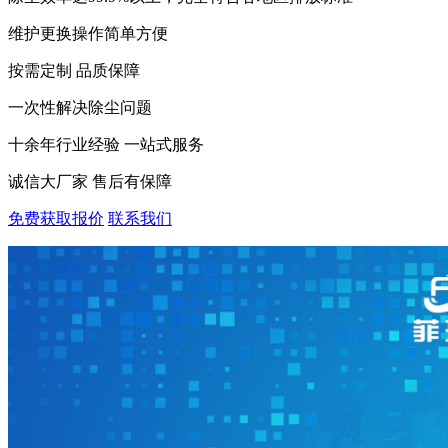
维护更换操作简单方便
按需定制 品质保障
一次性解决除尘问题
十余年行业经验 一站式服务
诚信大厂家 售后有保障
免费获取报价
联系我们