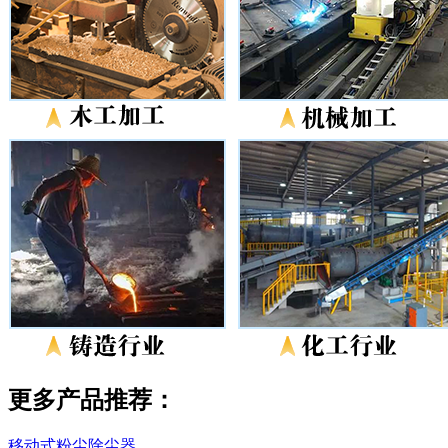
更多产品推荐：
移动式粉尘除尘器