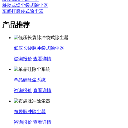
移动式烟尘袋式除尘器
车间打磨袋式除尘器
产品推荐
低压长袋脉冲袋式除尘器
咨询报价
查看详情
单晶硅除尘系统
咨询报价
查看详情
布袋脉冲除尘器
咨询报价
查看详情