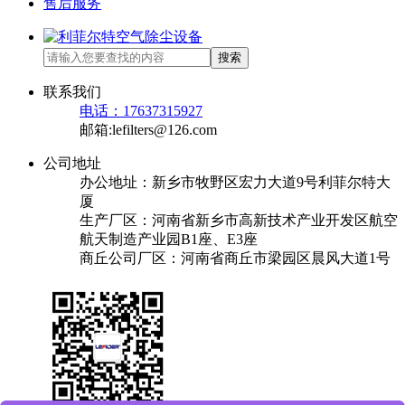
售后服务
搜索
联系我们
电话：17637315927
邮箱:lefilters@126.com
公司地址
办公地址：新乡市牧野区宏力大道9号利菲尔特大
厦
生产厂区：河南省新乡市高新技术产业开发区航空
航天制造产业园B1座、E3座
商丘公司厂区：河南省商丘市梁园区晨风大道1号