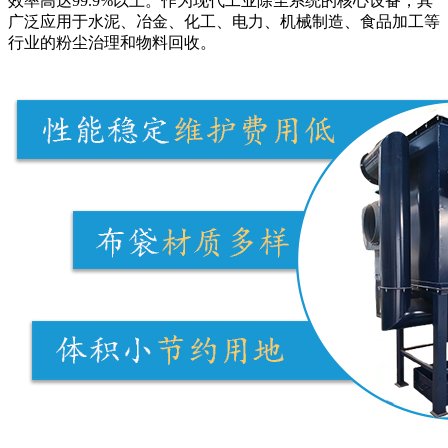
效率高达99.9%以上。作为现代工业除尘系统的核心设备，其
广泛应用于水泥、冶金、化工、电力、机械制造、食品加工等
行业的粉尘治理和物料回收。