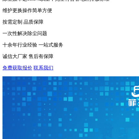
维护更换操作简单方便
按需定制 品质保障
一次性解决除尘问题
十余年行业经验 一站式服务
诚信大厂家 售后有保障
免费获取报价
联系我们