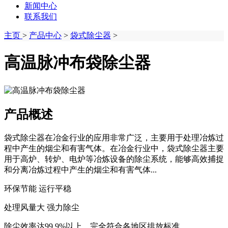
新闻中心
联系我们
主页
>
产品中心
>
袋式除尘器
>
高温脉冲布袋除尘器
产品概述
袋式除尘器在冶金行业的应用非常广泛，主要用于处理冶炼过
程中产生的烟尘和有害气体‌。在冶金行业中，袋式除尘器主要
用于高炉、转炉、电炉等冶炼设备的除尘系统，能够高效捕捉
和分离冶炼过程中产生的烟尘和有害气体...
环保节能 运行平稳
处理风量大 强力除尘
除尘效率达99.9%以上，完全符合各地区排放标准