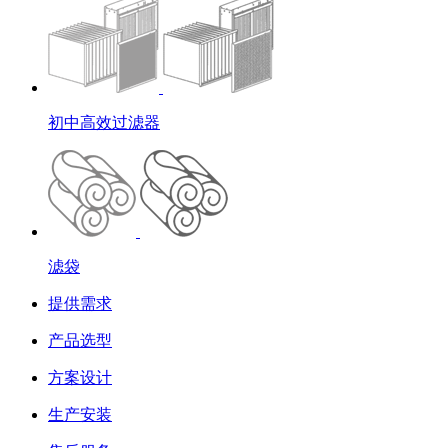
初中高效过滤器
滤袋
提供需求
产品选型
方案设计
生产安装