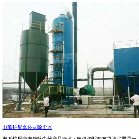
电弧炉配套袋式除尘器
电弧炉配套布袋除尘器产品概述：电弧炉配套布袋除尘器是一