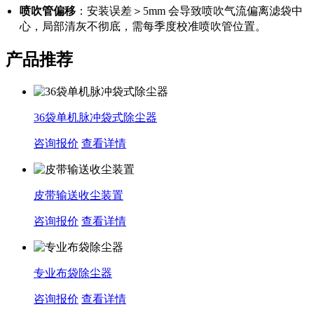
喷吹管偏移
：安装误差＞5mm 会导致喷吹气流偏离滤袋中
心，局部清灰不彻底，需每季度校准喷吹管位置。
产品推荐
36袋单机脉冲袋式除尘器
咨询报价
查看详情
皮带输送收尘装置
咨询报价
查看详情
专业布袋除尘器
咨询报价
查看详情