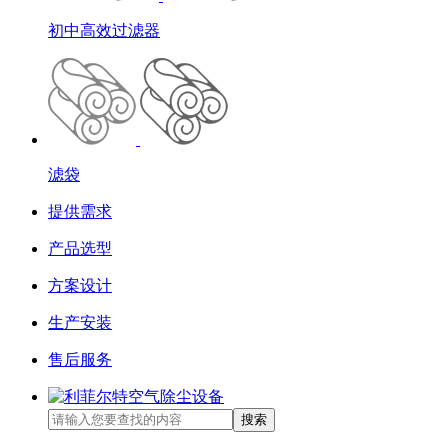
初中高效过滤器
滤袋
提供需求
产品选型
方案设计
生产安装
售后服务
搜索