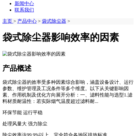
新闻中心
联系我们
主页
>
产品中心
>
袋式除尘器
>
袋式除尘器影响效率的因素
产品概述
袋式除尘器的效率受多种因素综合影响，涵盖设备设计、运行
参数、维护管理及工况条件等多个维度。以下从关键影响因
素、作用机制及优化方向展开分析：一、滤料性能与选型1.滤
料材质耐温性：若实际烟气温度超过滤料耐...
环保节能 运行平稳
处理风量大 强力除尘
除尘效率达99.9%以上，完全符合各地区排放标准