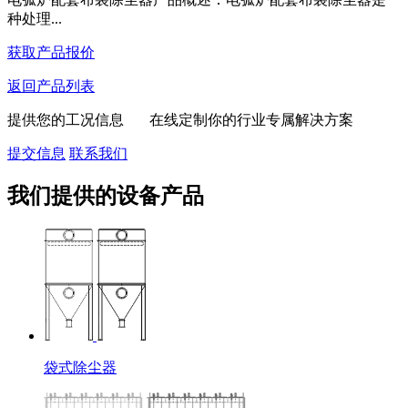
种处理...
获取产品报价
返回产品列表
提供您的工况信息 在线定制你的行业专属解决方案
提交信息
联系我们
我们提供的设备产品
袋式除尘器