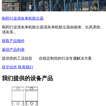
制药行业清灰单机除尘器
制药行业清灰单机除尘器清灰单机除尘器由箱体、出风系统、
清灰系...
获取产品报价
返回产品列表
提供您的工况信息 在线定制你的行业专属解决方案
提交信息
联系我们
我们提供的设备产品