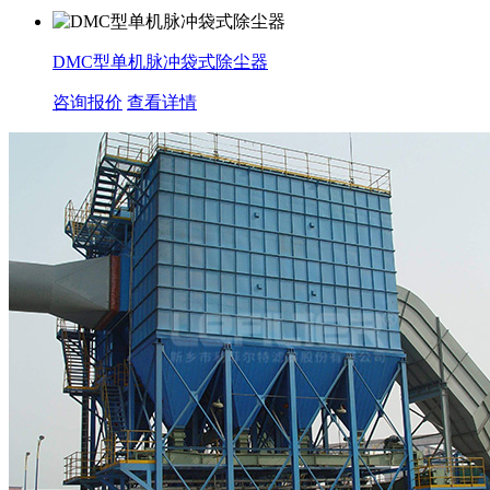
DMC型单机脉冲袋式除尘器
咨询报价
查看详情