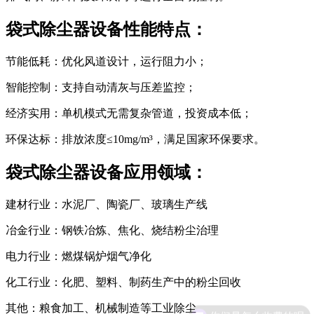
袋式除尘器设备性能特点：
节能低耗：优化风道设计，运行阻力小；
智能控制：支持自动清灰与压差监控；
经济实用：单机模式无需复杂管道，投资成本低；
环保达标：排放浓度≤10mg/m³，满足国家环保要求。
袋式除尘器设备应用领域：
建材行业：水泥厂、陶瓷厂、玻璃生产线
冶金行业：钢铁冶炼、焦化、烧结粉尘治理
电力行业：燃煤锅炉烟气净化
化工行业：化肥、塑料、制药生产中的粉尘回收
其他：粮食加工、机械制造等工业除尘