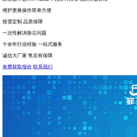
维护更换操作简单方便
按需定制 品质保障
一次性解决除尘问题
十余年行业经验 一站式服务
诚信大厂家 售后有保障
免费获取报价
联系我们