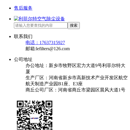
售后服务
搜索
联系我们
电话：17637315927
邮箱:lefilters@126.com
公司地址
办公地址：新乡市牧野区宏力大道9号利菲尔特大
厦
生产厂区：河南省新乡市高新技术产业开发区航空
航天制造产业园B1座、E3座
商丘公司厂区：河南省商丘市梁园区晨风大道1号