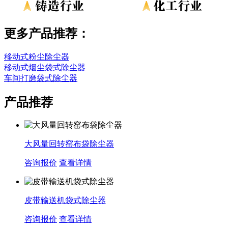
更多产品推荐：
移动式粉尘除尘器
移动式烟尘袋式除尘器
车间打磨袋式除尘器
产品推荐
大风量回转窑布袋除尘器
咨询报价
查看详情
皮带输送机袋式除尘器
咨询报价
查看详情