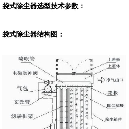
袋式除尘器选型技术参数：
袋式除尘器结构图：