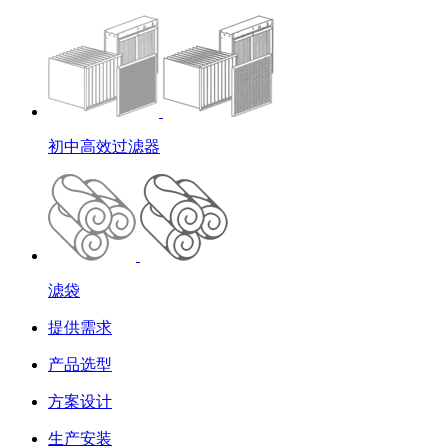
初中高效过滤器
滤袋
提供需求
产品选型
方案设计
生产安装