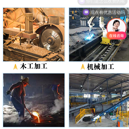
现在有优惠活动吗