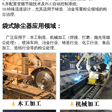
9.并配置变频节能技术及PLC自动控制系统;
10.特殊流道设计，尤其适用于铸造、冶金等重粉尘领域的粉
尘治理。
袋式除尘器应用领域：
广泛应用于：木工制造、机械加工（焊接、打磨、抛光等烟
尘处理）、喷涂车间、冶金行业、铸造行业、化工行业、食品
加工、造纸行业等的粉尘处理。