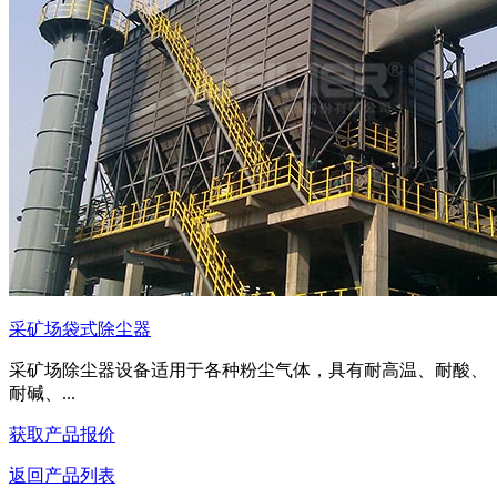
采矿场袋式除尘器
采矿场除尘器设备适用于各种粉尘气体，具有耐高温、耐酸、
耐碱、...
获取产品报价
返回产品列表