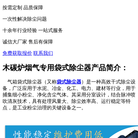
按需定制 品质保障
一次性解决除尘问题
十余年行业经验 一站式服务
诚信大厂家 售后有保障
免费获取报价
联系我们
木碳炉烟气专用袋式除尘器产品简介：
气箱袋式除尘器（又称
袋式除尘器
）是一种高效干式除尘设
备，广泛应用于水泥、冶金、化工、电力、建材等行业，用于
捕集细小粉尘、净化含尘气体。其采用分室设计，结合脉冲喷
吹清灰技术，具有处理风量大、除尘效率高、运行稳定等特
点，是工业粉尘治理的关键设备之一。