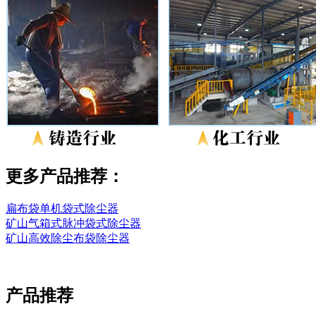
更多产品推荐：
扁布袋单机袋式除尘器
矿山气箱式脉冲袋式除尘器
矿山高效除尘布袋除尘器
产品推荐