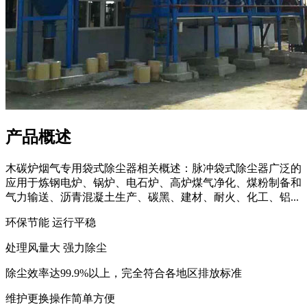
产品概述
木碳炉烟气专用袋式除尘器相关概述：脉冲袋式除尘器广泛的
应用于炼钢电炉、锅炉、电石炉、高炉煤气净化、煤粉制备和
气力输送、沥青混凝土生产、碳黑、建材、耐火、化工、铝...
环保节能 运行平稳
处理风量大 强力除尘
除尘效率达99.9%以上，完全符合各地区排放标准
维护更换操作简单方便