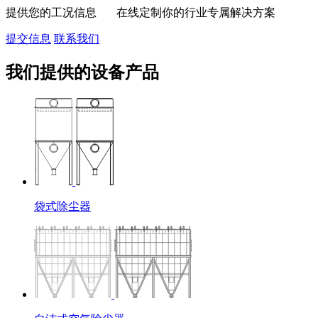
提供您的工况信息 在线定制你的行业专属解决方案
提交信息
联系我们
我们提供的设备产品
袋式除尘器