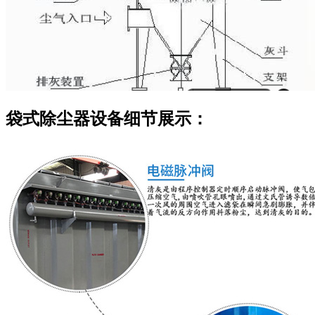
袋式除尘器设备细节展示：