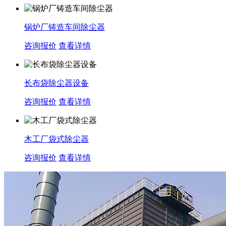
锅炉厂铸造车间除尘器
咨询报价
查看详情
长布袋除尘器设备
咨询报价
查看详情
木工厂袋式除尘器
咨询报价
查看详情