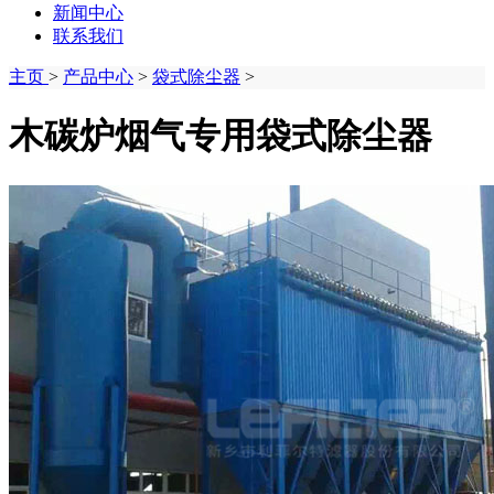
新闻中心
联系我们
主页
>
产品中心
>
袋式除尘器
>
木碳炉烟气专用袋式除尘器