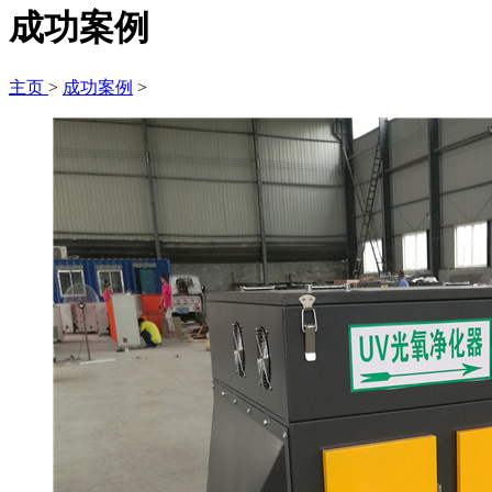
成功案例
主页
>
成功案例
>