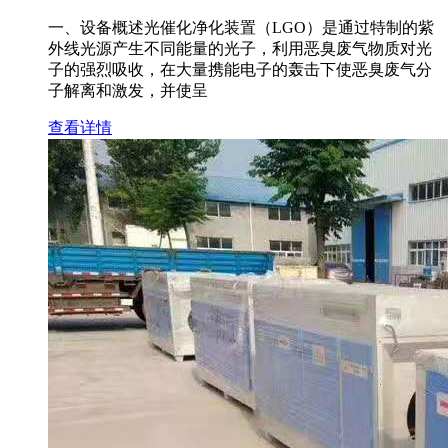
一、设备概述光催化净化装置（LGO）是通过特制的紫
外线光源产生不同能量的光子，利用恶臭废气物质对光
子的强烈吸收，在大量携能电子的轰击下使恶臭废气分
子解离和激发，并使呈
查看详情