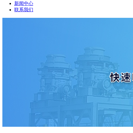
新闻中心
联系我们