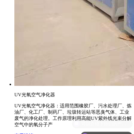
UV光氧空气净化器
UV光氧空气净化器：适用范围橡胶厂、污水处理厂、炼
油厂、化工厂、制药厂、垃圾转运站等恶臭气体、工业
废气的净化处理。工作原理利用高能UV紫外线光束分解
空气中的氧分子产