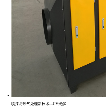
喷漆房废气处理新技术---UV光解