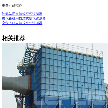
更多产品推荐：
制氧站用自洁式空气过滤器
燃气轮机用自洁式空气过滤器
空气
入口自洁式空气过滤器
相关推荐