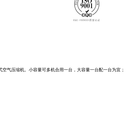
式空气压缩机。小容量可多机合用一台，大容量一台配一台为宜；