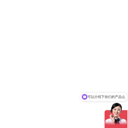
可以介绍下你们的产品么
你们是怎么收费的呢