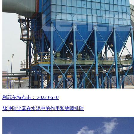
利菲尔特
点击：
2022-06-07
脉冲除尘器在水泥中的作用和故障排除