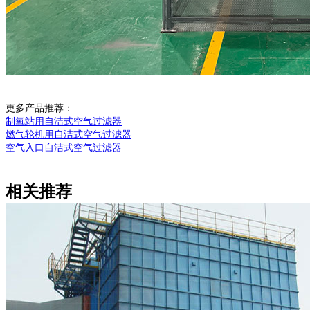
更多产品推荐：
制氧站用自洁式空气过滤器
燃气轮机用自洁式空气过滤器
空气
入口自洁式空气过滤器
相关推荐