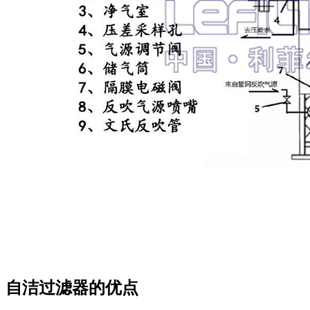
自洁过滤器的优点