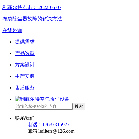
利菲尔特
点击：
2022-06-07
布袋除尘器故障的解决方法
在线咨询
提供需求
产品选型
方案设计
生产安装
售后服务
搜索
联系我们
电话：17637315927
邮箱:lefilters@126.com