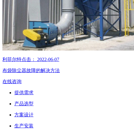
利菲尔特
点击：
2022-06-07
布袋除尘器故障的解决方法
在线咨询
提供需求
产品选型
方案设计
生产安装