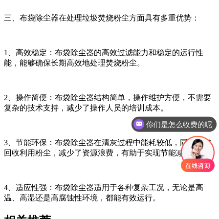
三、布袋除尘器在处理垃圾焚烧粉尘方面具有多重优势：
1、高效稳定：布袋除尘器的高效过滤能力和稳定的运行性
能，能够确保长期高效地处理焚烧粉尘。
2、操作简便：布袋除尘器结构简单，操作维护方便，不需要
复杂的技术支持，减少了操作人员的培训成本。
你们是怎么收费的呢
3、节能环保：布袋除尘器在清灰过程中能耗较低，同时通过
回收利用粉尘，减少了资源浪费，有助于实现节能减排。
4、适应性强：布袋除尘器适用于各种复杂工况，无论是高
温、高湿还是高腐蚀性环境，都能有效运行。