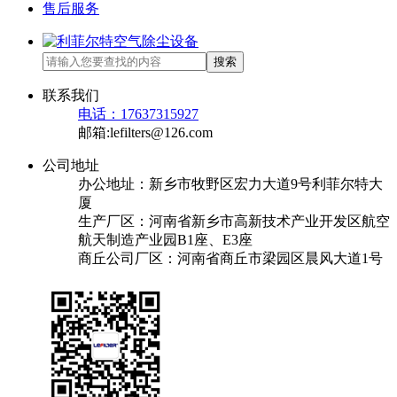
售后服务
搜索
联系我们
电话：17637315927
邮箱:lefilters@126.com
公司地址
办公地址：新乡市牧野区宏力大道9号利菲尔特大
厦
生产厂区：河南省新乡市高新技术产业开发区航空
航天制造产业园B1座、E3座
商丘公司厂区：河南省商丘市梁园区晨风大道1号