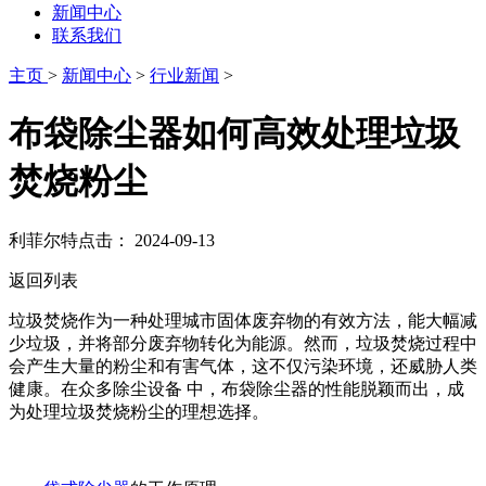
新闻中心
联系我们
主页
>
新闻中心
>
行业新闻
>
布袋除尘器如何高效处理垃圾
焚烧粉尘
利菲尔特
点击：
2024-09-13
返回列表
垃圾焚烧作为一种处理城市固体废弃物的有效方法，能大幅减
少垃圾，并将部分废弃物转化为能源。然而，垃圾焚烧过程中
会产生大量的粉尘和有害气体，这不仅污染环境，还威胁人类
健康。在众多除尘设备 中，布袋除尘器的性能脱颖而出，成
为处理垃圾焚烧粉尘的理想选择。