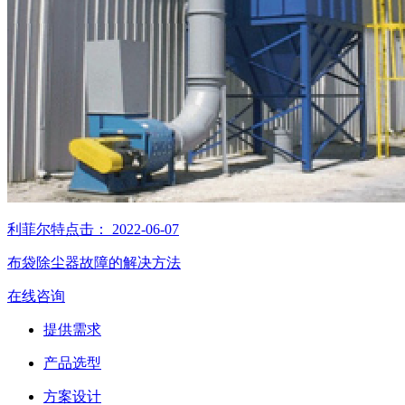
利菲尔特
点击：
2022-06-07
布袋除尘器故障的解决方法
在线咨询
提供需求
产品选型
方案设计