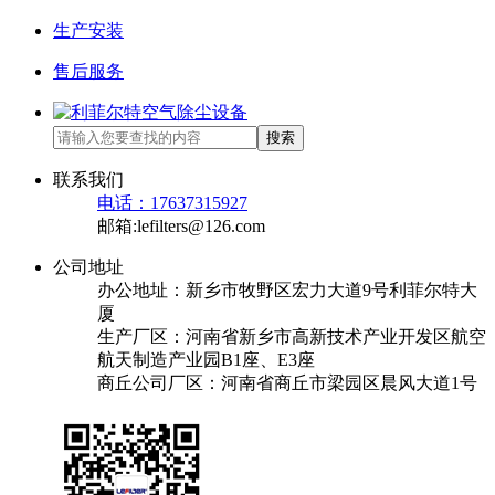
生产安装
售后服务
搜索
联系我们
电话：17637315927
邮箱:lefilters@126.com
公司地址
办公地址：新乡市牧野区宏力大道9号利菲尔特大
厦
生产厂区：河南省新乡市高新技术产业开发区航空
航天制造产业园B1座、E3座
商丘公司厂区：河南省商丘市梁园区晨风大道1号