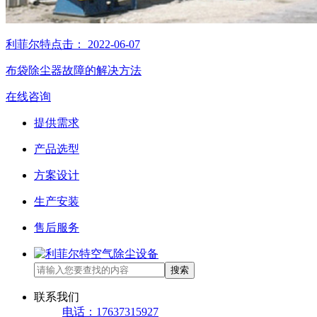
利菲尔特
点击：
2022-06-07
布袋除尘器故障的解决方法
在线咨询
提供需求
产品选型
方案设计
生产安装
售后服务
搜索
联系我们
电话：17637315927