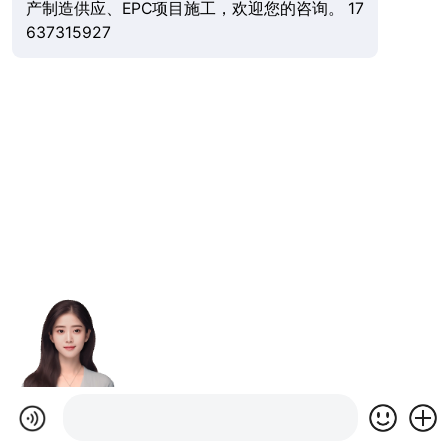
产制造供应、EPC项目施工，欢迎您的咨询。 17
637315927