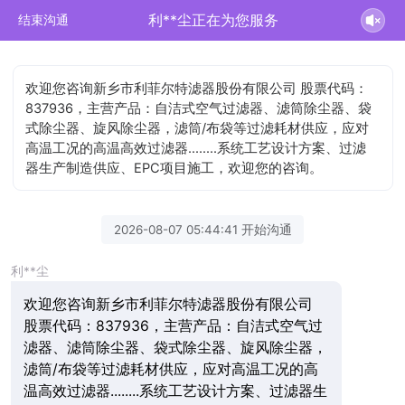
利**尘正在为您服务
结束沟通
欢迎您咨询新乡市利菲尔特滤器股份有限公司 股票代码：
837936，主营产品：自洁式空气过滤器、滤筒除尘器、袋
式除尘器、旋风除尘器，滤筒/布袋等过滤耗材供应，应对
高温工况的高温高效过滤器........系统工艺设计方案、过滤
器生产制造供应、EPC项目施工，欢迎您的咨询。
2026-08-07 05:44:41 开始沟通
利**尘
欢迎您咨询新乡市利菲尔特滤器股份有限公司
股票代码：837936，主营产品：自洁式空气过
滤器、滤筒除尘器、袋式除尘器、旋风除尘器，
滤筒/布袋等过滤耗材供应，应对高温工况的高
温高效过滤器........系统工艺设计方案、过滤器生