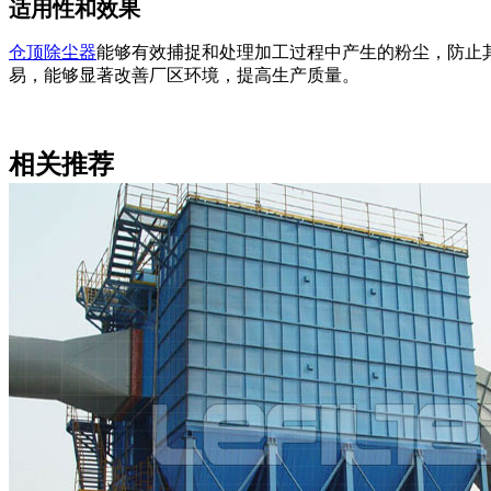
适用性和效果
仓顶除尘器
能够有效捕捉和处理加工过程中产生的粉尘，防止
易，能够显著改善厂区环境，提高生产质量‌。
相关推荐