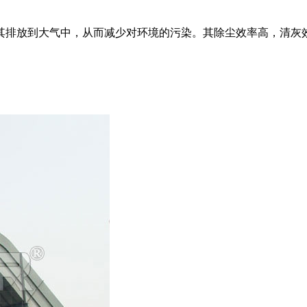
其排放到大气中，从而减少对环境的污染。其除尘效率高，清灰