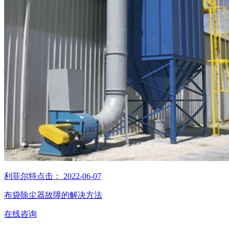
利菲尔特
点击：
2022-06-07
布袋除尘器故障的解决方法
在线咨询