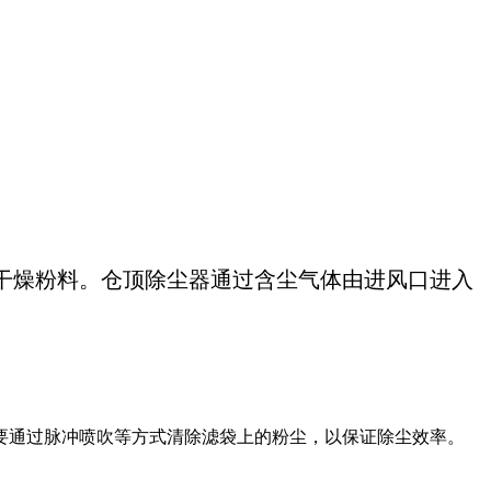
燥粉料‌‌。仓顶除尘器通过含尘气体由进风口进入
通过脉冲喷吹等方式清除滤袋上的粉尘，以保证除尘效率‌。