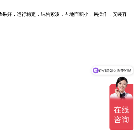
效果好，运行稳定，结构紧凑，占地面积小，易操作，安装容
你们是怎么收费的呢