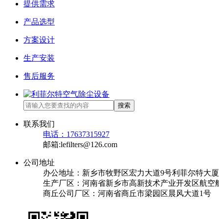
提供需求
产品选型
方案设计
生产安装
售后服务
搜索
联系我们
电话：17637315927
邮箱:lefilters@126.com
公司地址
办公地址：新乡市牧野区宏力大道9号利菲尔特大厦
生产厂区：河南省新乡市高新技术产业开发区航空航
商丘公司厂区：河南省商丘市梁园区晨风大道1号