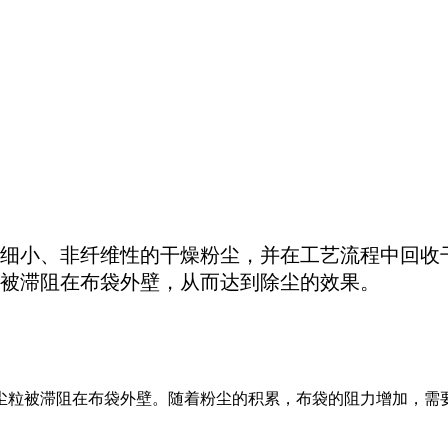
细小、非纤维性的干燥粉尘，并在工艺流程中回收干
被滞阻在布袋外壁，从而达到除尘的效果‌。
尘粒被滞阻在布袋外壁。随着粉尘的积累，布袋的阻力增加，需要