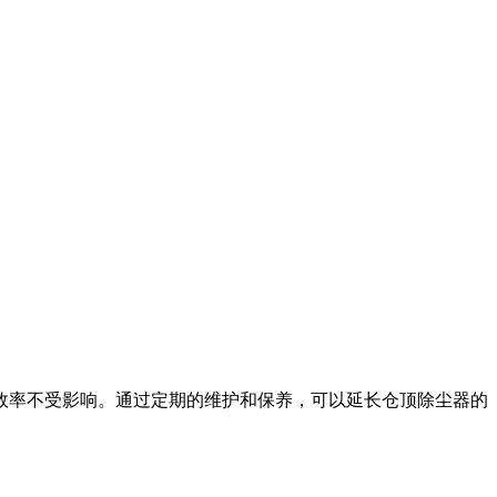
效率不受影响。通过定期的维护和保养，可以延长仓顶除尘器的