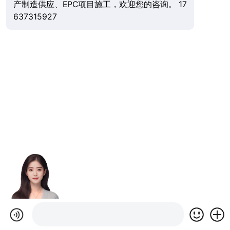
产制造供应、EPC项目施工，欢迎您的咨询。 17
637315927