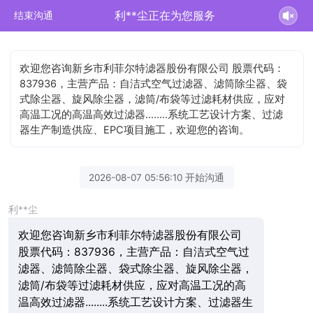
利**尘正在为您服务
结束沟通
欢迎您咨询新乡市利菲尔特滤器股份有限公司 股票代码：
837936，主营产品：自洁式空气过滤器、滤筒除尘器、袋
式除尘器、旋风除尘器，滤筒/布袋等过滤耗材供应，应对
高温工况的高温高效过滤器........系统工艺设计方案、过滤
器生产制造供应、EPC项目施工，欢迎您的咨询。
2026-08-07 05:56:10 开始沟通
利**尘
欢迎您咨询新乡市利菲尔特滤器股份有限公司
股票代码：837936，主营产品：自洁式空气过
滤器、滤筒除尘器、袋式除尘器、旋风除尘器，
滤筒/布袋等过滤耗材供应，应对高温工况的高
温高效过滤器........系统工艺设计方案、过滤器生