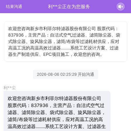
利**尘正在为您服务
结束沟通
欢迎您咨询新乡市利菲尔特滤器股份有限公司 股票代码：
837936，主营产品：自洁式空气过滤器、滤筒除尘器、袋
式除尘器、旋风除尘器，滤筒/布袋等过滤耗材供应，应对
高温工况的高温高效过滤器........系统工艺设计方案、过滤
器生产制造供应、EPC项目施工，欢迎您的咨询。
2026-08-06 02:25:29 开始沟通
利**尘
欢迎您咨询新乡市利菲尔特滤器股份有限公司
股票代码：837936，主营产品：自洁式空气过
滤器、滤筒除尘器、袋式除尘器、旋风除尘器，
滤筒/布袋等过滤耗材供应，应对高温工况的高
温高效过滤器........系统工艺设计方案、过滤器生