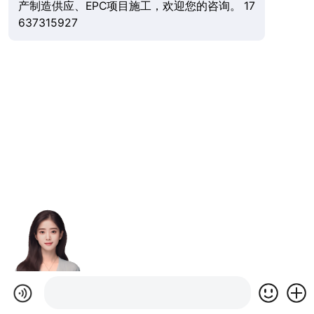
产制造供应、EPC项目施工，欢迎您的咨询。 17
637315927