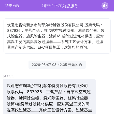
利**尘正在为您服务
结束沟通
欢迎您咨询新乡市利菲尔特滤器股份有限公司 股票代码：
837936，主营产品：自洁式空气过滤器、滤筒除尘器、袋
式除尘器、旋风除尘器，滤筒/布袋等过滤耗材供应，应对
高温工况的高温高效过滤器........系统工艺设计方案、过滤
器生产制造供应、EPC项目施工，欢迎您的咨询。
2026-08-07 03:42:05 开始沟通
利**尘
欢迎您咨询新乡市利菲尔特滤器股份有限公司
股票代码：837936，主营产品：自洁式空气过
滤器、滤筒除尘器、袋式除尘器、旋风除尘器，
滤筒/布袋等过滤耗材供应，应对高温工况的高
温高效过滤器........系统工艺设计方案、过滤器生