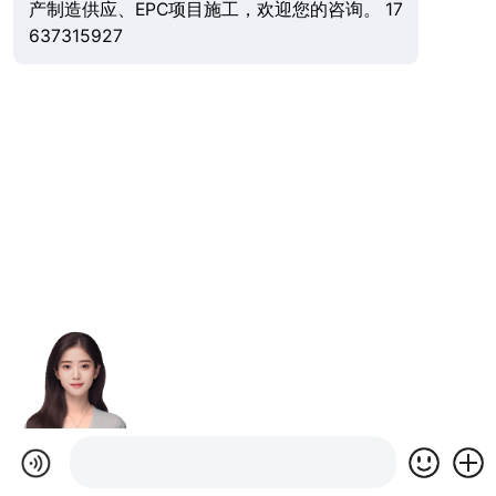
产制造供应、EPC项目施工，欢迎您的咨询。 17
637315927