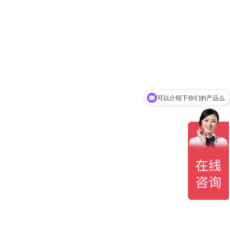
可以介绍下你们的产品么
你们是怎么收费的呢