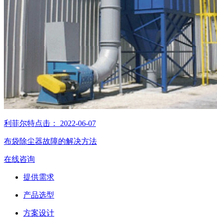
利菲尔特
点击：
2022-06-07
布袋除尘器故障的解决方法
在线咨询
提供需求
产品选型
方案设计