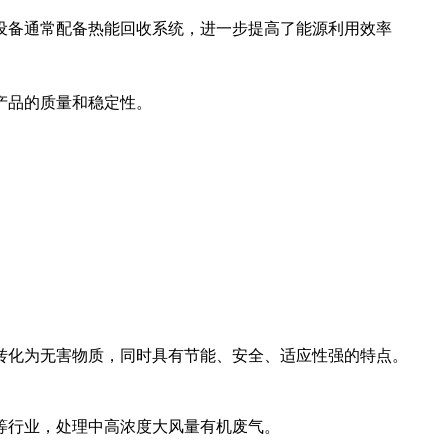
设备通常配备热能回收系统，进一步提高了能源利用效率‌
品的质量和稳定性‌。
转化为无害物质，同时具有节能、安全、适应性强的特点‌。
等行业，处理中高浓度大风量有机废气‌。