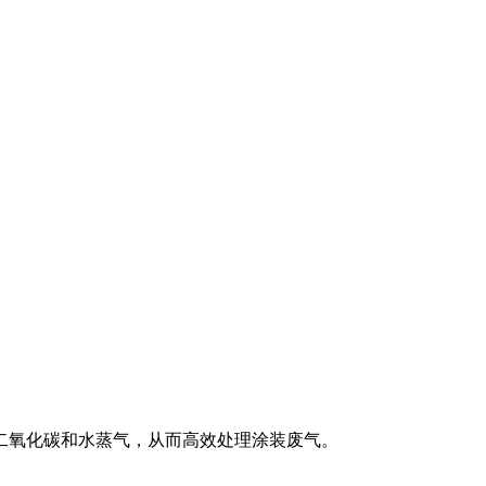
二氧化碳和水蒸气，从而高效处理涂装废气‌。