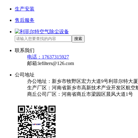
生产安装
售后服务
搜索
联系我们
电话：17637315927
邮箱:lefilters@126.com
公司地址
办公地址：新乡市牧野区宏力大道9号利菲尔特大厦
生产厂区：河南省新乡市高新技术产业开发区航空航
商丘公司厂区：河南省商丘市梁园区晨风大道1号