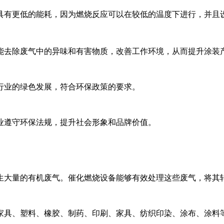
术具有更低的能耗，因为燃烧反应可以在较低的温度下进行，并且
还能去除废气中的异味和有害物质，改善工作环境，从而提升涂装产
行业的绿色发展，符合环保政策的要求‌。
业遵守环保法规，提升社会形象和品牌价值‌。
产生大量的有机废气。催化燃烧设备能够有效处理这些废气，将其
如家具、塑料、橡胶、制药、印刷、家具、纺织印染、涂布、涂料