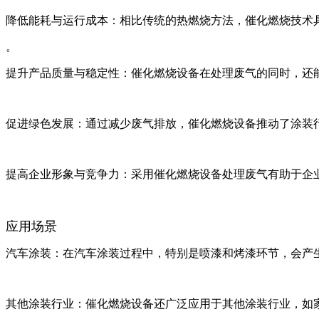
‌降低能耗与运行成本‌：相比传统的热燃烧方法，催化燃烧技
。
‌提升产品质量与稳定性‌：催化燃烧设备在处理废气的同时，
‌促进绿色发展‌：通过减少废气排放，催化燃烧设备推动了涂装
‌提高企业形象与竞争力‌：采用催化燃烧设备处理废气有助于企
应用场景
‌汽车涂装‌：在汽车涂装过程中，特别是喷漆和烤漆环节，会
‌其他涂装行业‌：催化燃烧设备还广泛应用于其他涂装行业，