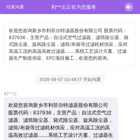
利**尘正在为您服务
结束沟通
欢迎您咨询新乡市利菲尔特滤器股份有限公司 股票代码：
837936，主营产品：自洁式空气过滤器、滤筒除尘器、袋
式除尘器、旋风除尘器，滤筒/布袋等过滤耗材供应，应对
高温工况的高温高效过滤器........系统工艺设计方案、过滤
器生产制造供应、EPC项目施工，欢迎您的咨询。
2026-08-07 03:48:17 开始沟通
利**尘
欢迎您咨询新乡市利菲尔特滤器股份有限公司
股票代码：837936，主营产品：自洁式空气过
滤器、滤筒除尘器、袋式除尘器、旋风除尘器，
滤筒/布袋等过滤耗材供应，应对高温工况的高
温高效过滤器........系统工艺设计方案、过滤器生