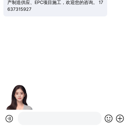
产制造供应、EPC项目施工，欢迎您的咨询。 17
637315927