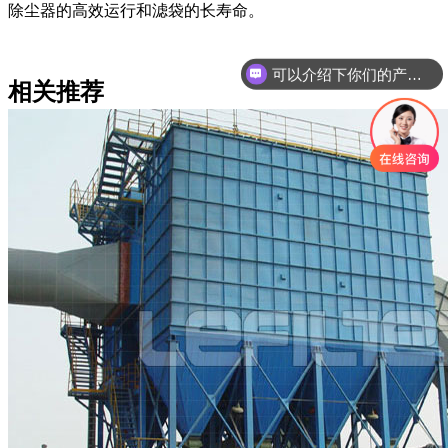
除尘器的高效运行和滤袋的长寿命。
可以介绍下你们的产品么
相关推荐