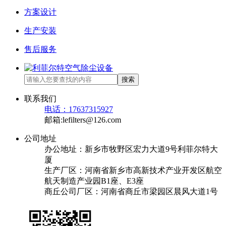
方案设计
生产安装
售后服务
搜索
联系我们
电话：17637315927
邮箱:lefilters@126.com
公司地址
办公地址：新乡市牧野区宏力大道9号利菲尔特大
厦
生产厂区：河南省新乡市高新技术产业开发区航空
航天制造产业园B1座、E3座
商丘公司厂区：河南省商丘市梁园区晨风大道1号