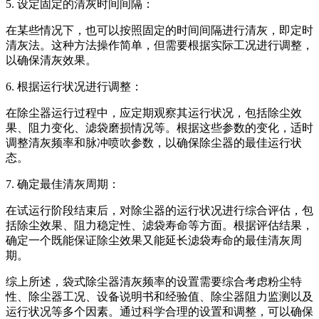
‌5. 设定固定的清灰时间间隔‌：
在某些情况下，也可以按照固定的时间间隔进行清灰，即定时
清灰法。这种方法操作简单，但需要根据实际工况进行调整，
以确保清灰效果‌。
‌6. 根据运行状况进行调整‌：
在除尘器运行过程中，应定期观察其运行状况，包括除尘效
果、阻力变化、滤袋磨损情况等。根据这些参数的变化，适时
调整清灰频率和脉冲喷吹参数，以确保除尘器的最佳运行状
态‌。
‌7. 确定最佳清灰周期‌：
在试运行阶段结束后，对除尘器的运行状况进行综合评估，包
括除尘效果、阻力稳定性、滤袋寿命等方面。根据评估结果，
确定一个既能保证除尘效果又能延长滤袋寿命的最佳清灰周
期‌。
综上所述，袋式除尘器清灰频率的设置需要综合考虑粉尘特
性、除尘器工况、设备说明书和经验值、除尘器阻力监测以及
运行状况等多个因素。通过科学合理的设置和调整，可以确保