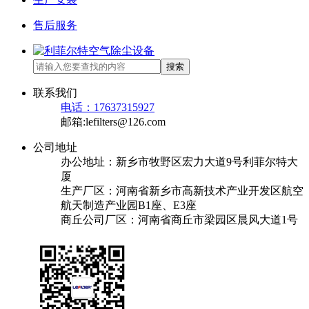
售后服务
搜索
联系我们
电话：17637315927
邮箱:lefilters@126.com
公司地址
办公地址：新乡市牧野区宏力大道9号利菲尔特大
厦
生产厂区：河南省新乡市高新技术产业开发区航空
航天制造产业园B1座、E3座
商丘公司厂区：河南省商丘市梁园区晨风大道1号