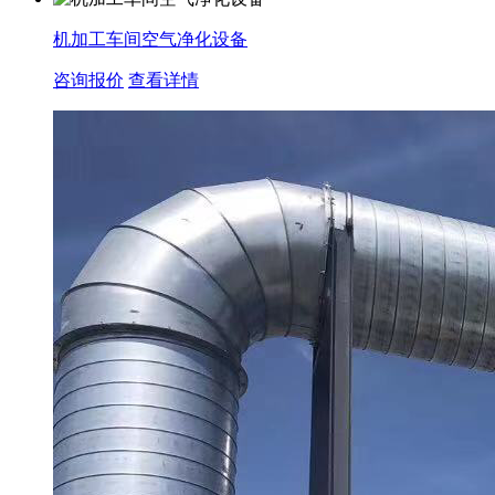
机加工车间空气净化设备
咨询报价
查看详情