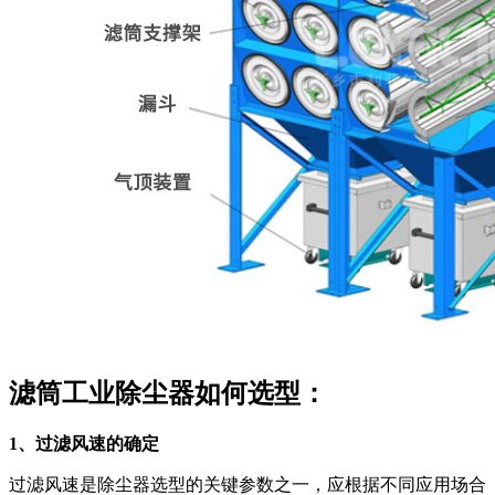
滤筒工业除尘器如何选型：
1、过滤风速的确定
过滤风速是除尘器选型的关键参数之一，应根据不同应用场合