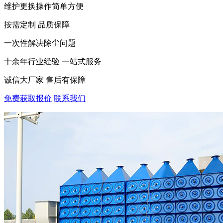
维护更换操作简单方便
按需定制 品质保障
一次性解决除尘问题
十余年行业经验 一站式服务
诚信大厂家 售后有保障
免费获取报价
联系我们