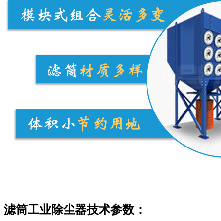
滤筒工业除尘器技术参数：