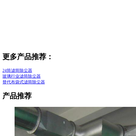
更多产品推荐：
24筒滤筒除尘器
玻璃行业滤筒除尘器
替代布袋式滤筒除尘器
产品推荐