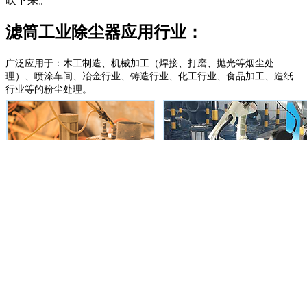
吹下来。
滤筒工业除尘器应用行业：
广泛应用于：木工制造、机械加工（焊接、打磨、抛光等烟尘处
理）、喷涂车间、冶金行业、铸造行业、化工行业、食品加工、造纸
行业等的粉尘处理。