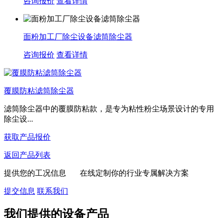
咨询报价
查看详情
面粉加工厂除尘设备滤筒除尘器
咨询报价
查看详情
覆膜防粘滤筒除尘器
滤筒除尘器中的覆膜防粘款，是专为粘性粉尘场景设计的专用
除尘设...
获取产品报价
返回产品列表
提供您的工况信息 在线定制你的行业专属解决方案
提交信息
联系我们
我们提供的设备产品