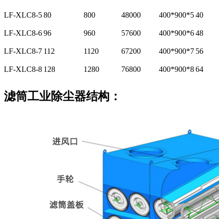
LF-XLC8-5
80
800
48000
400*900*5
40
LF-XLC8-6
96
960
57600
400*900*6
48
LF-XLC8-7
112
1120
67200
400*900*7
56
LF-XLC8-8
128
1280
76800
400*900*8
64
滤筒工业除尘器结构：