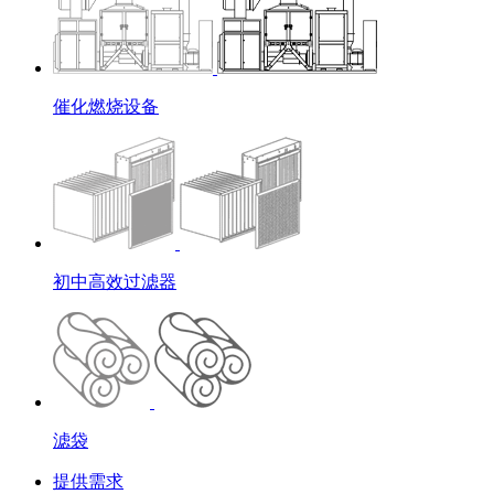
催化燃烧设备
初中高效过滤器
滤袋
提供需求