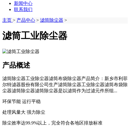
新闻中心
联系我们
主页
>
产品中心
>
滤筒除尘器
>
滤筒工业除尘器
产品概述
滤筒除尘器工业除尘器滤筒布袋除尘器产品简介：新乡市利菲
尔特滤器股份有限公司生产滤筒除尘器工业除尘器滤筒布袋除
尘器滤筒除尘器滤筒除尘器是以滤筒作为过滤元件所组...
环保节能 运行平稳
处理风量大 强力除尘
除尘效率达99.9%以上，完全符合各地区排放标准