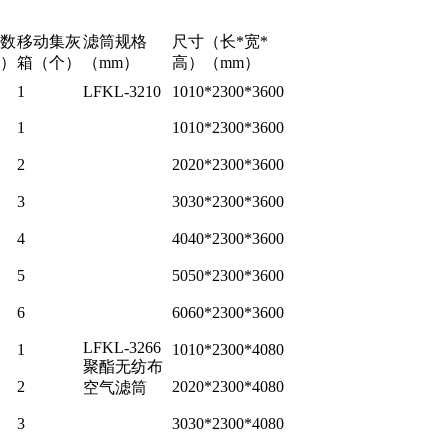
数
移动集灰
滤筒规格
尺寸（长*宽*
）
箱（个）
（mm）
高）（mm）
1
LFKL-3210
1010*2300*3600
1
1010*2300*3600
2
2020*2300*3600
3
3030*2300*3600
4
4040*2300*3600
5
5050*2300*3600
6
6060*2300*3600
LFKL-3266
1
1010*2300*4080
聚酯无纺布
2
2020*2300*4080
空气滤筒
3
3030*2300*4080