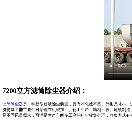
7200立方滤筒除尘器介绍：
滤筒除尘器
是一种新型过滤除尘装置，具有净化效率高、外形尺寸小、
滤筒除尘器
主要针对治理在机械加工、化工生产、粉料回收、建筑制造、医
足不同风量需求，可满足生产车间多工序的粉尘收集处理，收集方式有