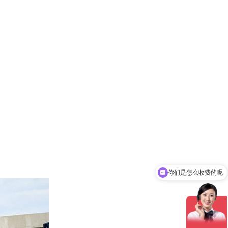
你们是怎么收费的呢
现在有优惠活动吗