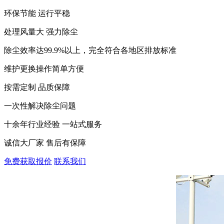
环保节能 运行平稳
处理风量大 强力除尘
除尘效率达99.9%以上，完全符合各地区排放标准
维护更换操作简单方便
按需定制 品质保障
一次性解决除尘问题
十余年行业经验 一站式服务
诚信大厂家 售后有保障
免费获取报价
联系我们