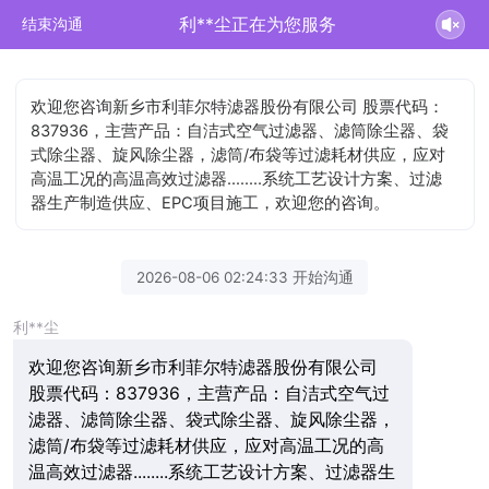
利**尘正在为您服务
结束沟通
欢迎您咨询新乡市利菲尔特滤器股份有限公司 股票代码：
837936，主营产品：自洁式空气过滤器、滤筒除尘器、袋
式除尘器、旋风除尘器，滤筒/布袋等过滤耗材供应，应对
高温工况的高温高效过滤器........系统工艺设计方案、过滤
器生产制造供应、EPC项目施工，欢迎您的咨询。
2026-08-06 02:24:33 开始沟通
利**尘
欢迎您咨询新乡市利菲尔特滤器股份有限公司
股票代码：837936，主营产品：自洁式空气过
滤器、滤筒除尘器、袋式除尘器、旋风除尘器，
滤筒/布袋等过滤耗材供应，应对高温工况的高
温高效过滤器........系统工艺设计方案、过滤器生