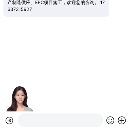
产制造供应、EPC项目施工，欢迎您的咨询。 17
637315927