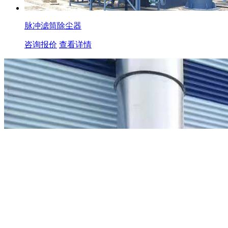
脉冲滤筒除尘器
咨询报价
查看详情