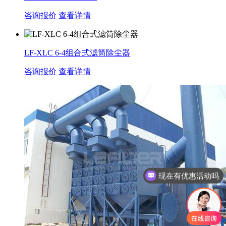
咨询报价
查看详情
LF-XLC 6-4组合式滤筒除尘器
咨询报价
查看详情
现在有优惠活动吗