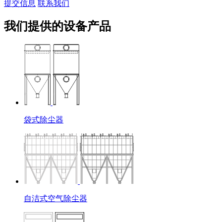
提交信息
联系我们
我们提供的设备产品
袋式除尘器
自洁式空气除尘器