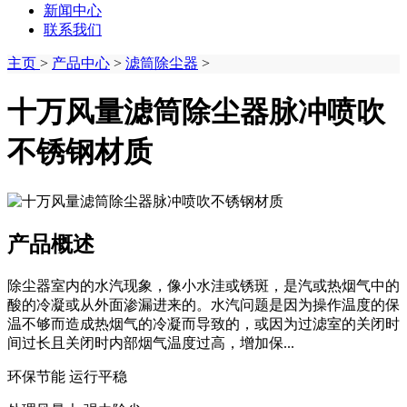
新闻中心
联系我们
主页
>
产品中心
>
滤筒除尘器
>
十万风量滤筒除尘器脉冲喷吹
不锈钢材质
产品概述
除尘器室内的水汽现象，像小水洼或锈斑，是汽或热烟气中的
酸的冷凝或从外面渗漏进来的。水汽问题是因为操作温度的保
温不够而造成热烟气的冷凝而导致的，或因为过滤室的关闭时
间过长且关闭时内部烟气温度过高，增加保...
环保节能 运行平稳