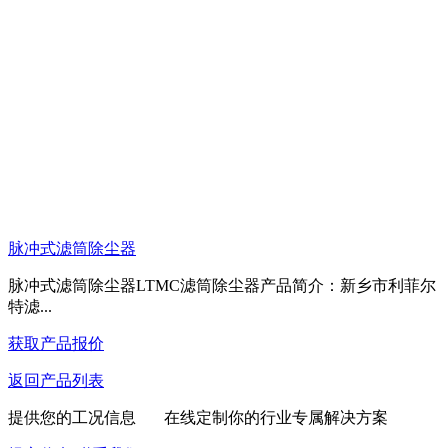
脉冲式滤筒除尘器
脉冲式滤筒除尘器LTMC滤筒除尘器产品简介：新乡市利菲尔
特滤...
获取产品报价
返回产品列表
提供您的工况信息 在线定制你的行业专属解决方案