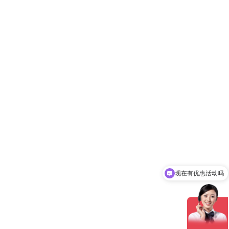
现在有优惠活动吗