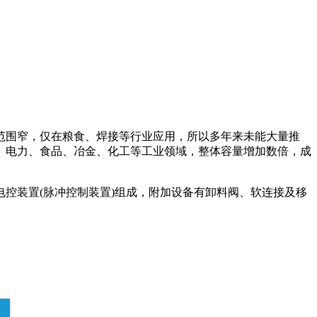
范围窄，仅在粮食、焊接等行业应用，所以多年来未能大量推
、电力、食品、冶金、化工等工业领域，整体容量增加数倍，成
控装置(脉冲控制装置)组成，附加设备有卸料阀、软连接及移