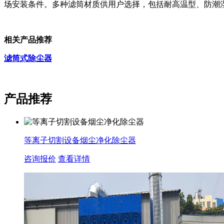
场安装条件。多种滤筒材质供用户选择，包括耐高温型、防潮
相关产品推荐
滤筒式除尘器
产品推荐
等离子切割设备烟尘净化除尘器
咨询报价
查看详情