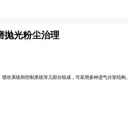
磨抛光粉尘治理
喷吹系统和控制系统等几部分组成，可采用多种进气分室结构。.