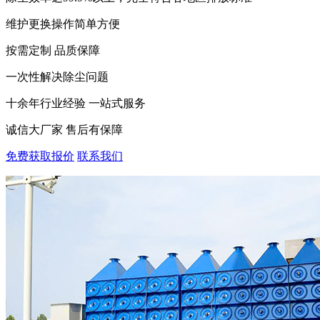
维护更换操作简单方便
按需定制 品质保障
一次性解决除尘问题
十余年行业经验 一站式服务
诚信大厂家 售后有保障
免费获取报价
联系我们