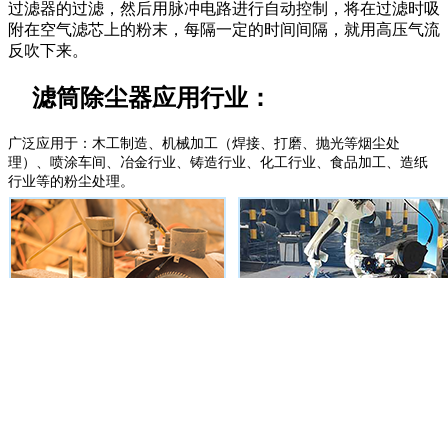
过滤器的过滤，然后用脉冲电路进行自动控制，将在过滤时吸
附在空气滤芯上的粉末，每隔一定的时间间隔，就用高压气流
反吹下来。
滤筒除尘器应用行业：
广泛应用于：木工制造、机械加工（焊接、打磨、抛光等烟尘处
理）、喷涂车间、冶金行业、铸造行业、化工行业、食品加工、造纸
行业等的粉尘处理。