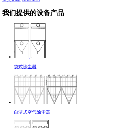
我们提供的设备产品
袋式除尘器
自洁式空气除尘器