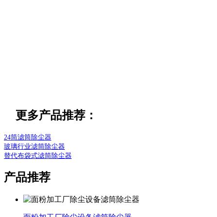
更多产品推荐：
24筒滤筒除尘器
玻璃行业滤筒除尘器
替代布袋式滤筒除尘器
产品推荐