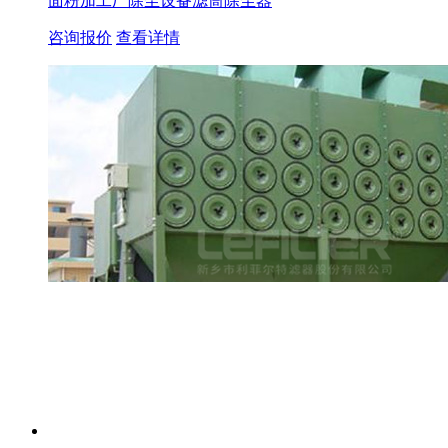
面粉加工厂除尘设备滤筒除尘器
咨询报价
查看详情