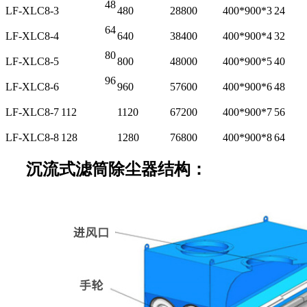
48
LF-XLC8-3
480
28800
400*900*3
24
64
LF-XLC8-4
640
38400
400*900*4
32
80
LF-XLC8-5
800
48000
400*900*5
40
96
LF-XLC8-6
960
57600
400*900*6
48
LF-XLC8-7
112
1120
67200
400*900*7
56
LF-XLC8-8
128
1280
76800
400*900*8
64
沉流式滤筒除尘器结构：