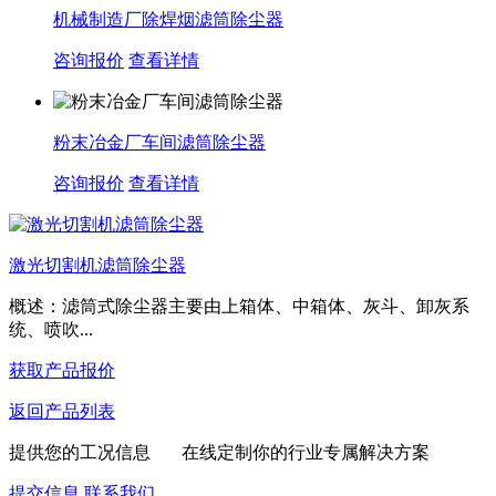
机械制造厂除焊烟滤筒除尘器
咨询报价
查看详情
粉末冶金厂车间滤筒除尘器
咨询报价
查看详情
激光切割机滤筒除尘器
概述：滤筒式除尘器主要由上箱体、中箱体、灰斗、卸灰系
统、喷吹...
获取产品报价
返回产品列表
提供您的工况信息 在线定制你的行业专属解决方案
提交信息
联系我们