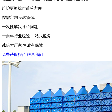
维护更换操作简单方便
按需定制 品质保障
一次性解决除尘问题
十余年行业经验 一站式服务
诚信大厂家 售后有保障
免费获取报价
联系我们