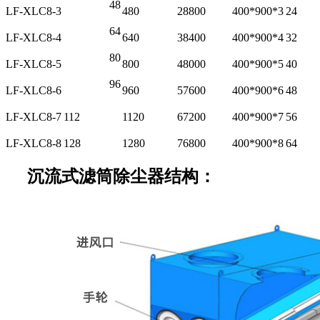
48
LF-XLC8-3
480
28800
400*900*3
24
64
LF-XLC8-4
640
38400
400*900*4
32
80
LF-XLC8-5
800
48000
400*900*5
40
96
LF-XLC8-6
960
57600
400*900*6
48
LF-XLC8-7
112
1120
67200
400*900*7
56
LF-XLC8-8
128
1280
76800
400*900*8
64
沉流式滤筒除尘器结构：