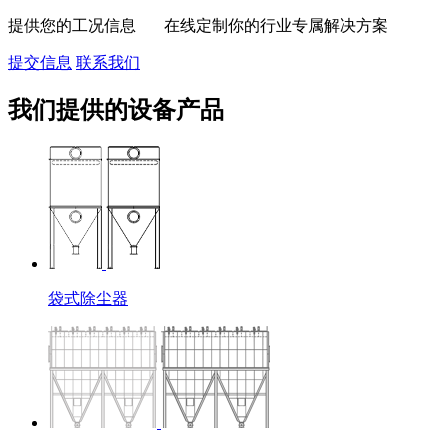
提供您的工况信息 在线定制你的行业专属解决方案
提交信息
联系我们
我们提供的设备产品
袋式除尘器