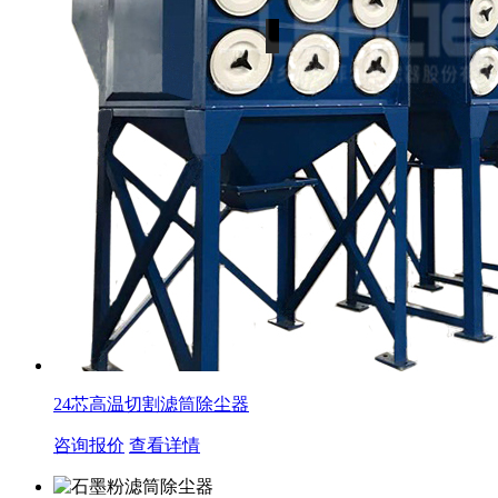
24芯高温切割滤筒除尘器
咨询报价
查看详情