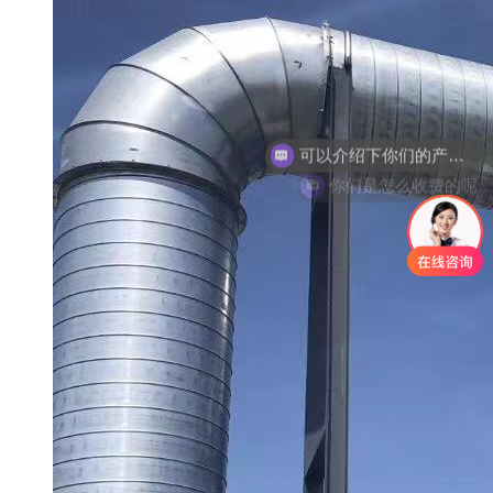
你们是怎么收费的呢