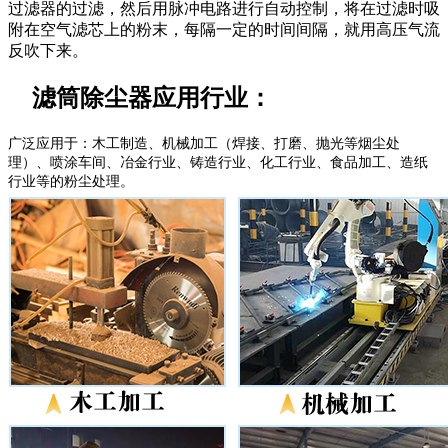
过滤器的过滤，然后用脉冲电路进行自动控制，将在过滤时吸
附在空气滤芯上的粉末，每隔一定的时间间隔，就用高压气流
反吹下来。
滤筒除尘器应用行业：
广泛应用于：木工制造、机械加工（焊接、打磨、抛光等烟尘处
理）、喷涂车间、冶金行业、铸造行业、化工行业、食品加工、造纸
行业等的粉尘处理。