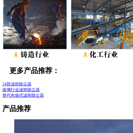
更多产品推荐：
24筒滤筒除尘器
玻璃行业滤筒除尘器
替代布袋式滤筒除尘器
产品推荐