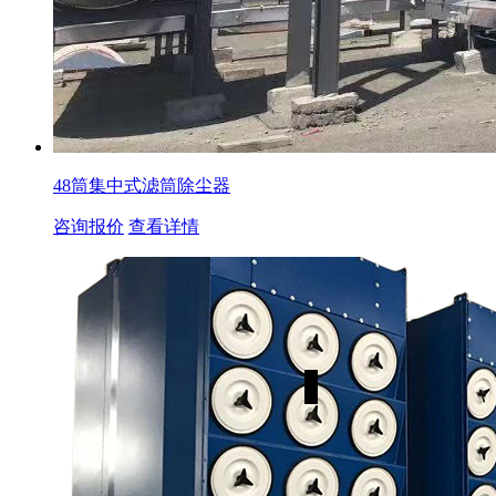
48筒集中式滤筒除尘器
咨询报价
查看详情