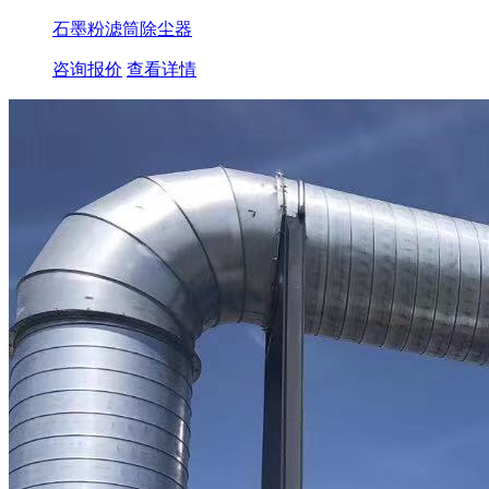
石墨粉滤筒除尘器
咨询报价
查看详情