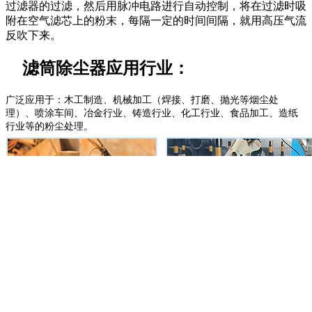
过滤器的过滤，然后用脉冲电路进行自动控制，将在过滤时吸
附在空气滤芯上的粉末，每隔一定的时间间隔，就用高压气流
反吹下来。
滤筒除尘器应用行业：
广泛应用于：木工制造、机械加工（焊接、打磨、抛光等烟尘处
理）、喷涂车间、冶金行业、铸造行业、化工行业、食品加工、造纸
行业等的粉尘处理。