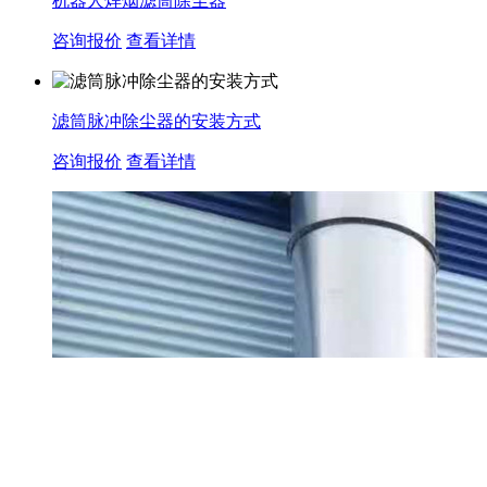
机器人焊烟滤筒除尘器
咨询报价
查看详情
滤筒脉冲除尘器的安装方式
咨询报价
查看详情