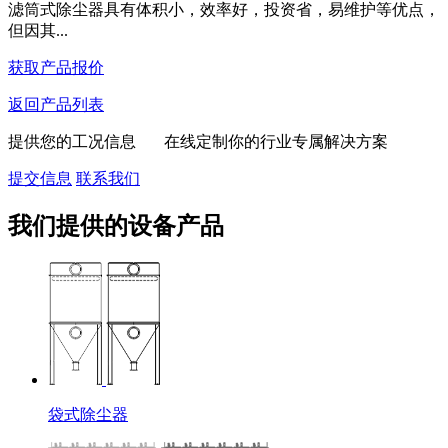
滤筒式除尘器具有体积小，效率好，投资省，易维护等优点，
但因其...
获取产品报价
返回产品列表
提供您的工况信息 在线定制你的行业专属解决方案
提交信息
联系我们
我们提供的设备产品
袋式除尘器