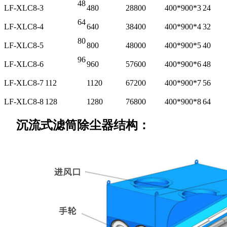
48
LF-XLC8-3
480
28800
400*900*3
24
64
LF-XLC8-4
640
38400
400*900*4
32
80
LF-XLC8-5
800
48000
400*900*5
40
96
LF-XLC8-6
960
57600
400*900*6
48
LF-XLC8-7
112
1120
67200
400*900*7
56
LF-XLC8-8
128
1280
76800
400*900*8
64
沉流式滤筒除尘器结构：