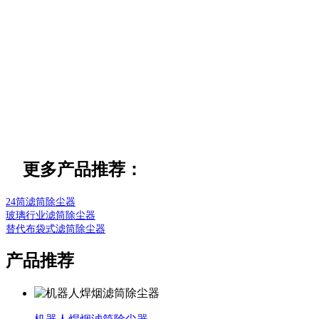
更多产品推荐：
24筒滤筒除尘器
玻璃行业滤筒除尘器
替代布袋式滤筒除尘器
产品推荐