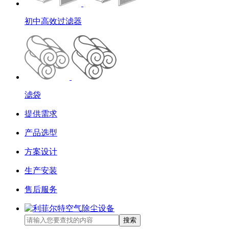
初中高效过滤器
滤袋
提供需求
产品选型
方案设计
生产安装
售后服务
搜索