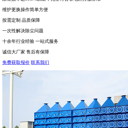
维护更换操作简单方便
按需定制 品质保障
一次性解决除尘问题
十余年行业经验 一站式服务
诚信大厂家 售后有保障
免费获取报价
联系我们