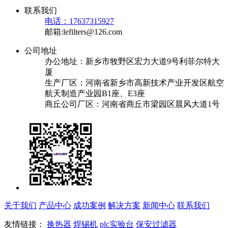
联系我们
电话：17637315927
邮箱:lefilters@126.com
公司地址
办公地址：新乡市牧野区宏力大道9号利菲尔特大
厦
生产厂区：河南省新乡市高新技术产业开发区航空
航天制造产业园B1座、E3座
商丘公司厂区：河南省商丘市梁园区晨风大道1号
关于我们
产品中心
成功案例
解决方案
新闻中心
联系我们
友情链接：
换热器
焊锡机
plc实验台
保安过滤器