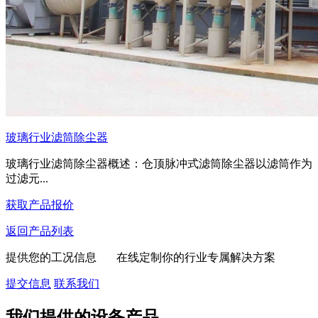
玻璃行业滤筒除尘器
玻璃行业滤筒除尘器概述：仓顶脉冲式滤筒除尘器以滤筒作为
过滤元...
获取产品报价
返回产品列表
提供您的工况信息 在线定制你的行业专属解决方案
提交信息
联系我们
我们提供的设备产品