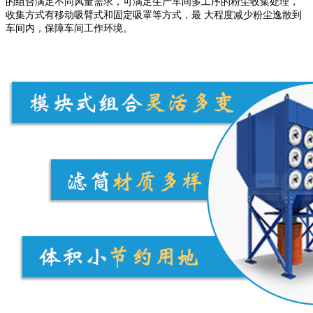
的组合满足不同风量需求，可满足生产车间多工序的粉尘收集处理，
收集方式有移动吸臂式和固定吸罩等方式，最 大程度减少粉尘逸散到
车间内，保障车间工作环境。