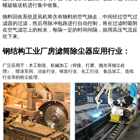
螺旋输送机进行集中收集。
物料回收系统是风机将含有物料的空气抽走，中间经过空气过
滤器的过滤，然后用脉冲电路进行自动控制，将在过滤时吸附
在空气滤芯上的粉末，每隔一定的时间间隔，就用高压气流反
吹下来。
钢结构工业厂房滤筒除尘器应用行业：
广泛应用于：木工制造、机械加工（焊接、打磨、抛光等烟尘处
理）、喷涂车间、冶金行业、铸造行业、化工行业、食品加工、造纸
行业等的粉尘处理。