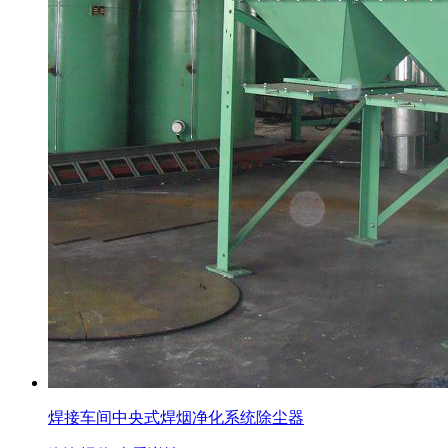
焊接车间中央式焊烟净化系统除尘器