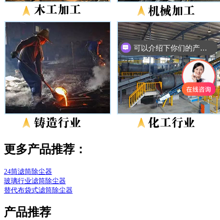
你们是怎么收费的呢
更多产品推荐：
24筒滤筒除尘器
玻璃行业滤筒除尘器
替代布袋式滤筒除尘器
产品推荐