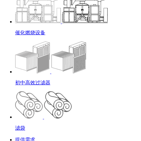
催化燃烧设备
初中高效过滤器
滤袋
提供需求