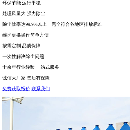
环保节能 运行平稳
处理风量大 强力除尘
除尘效率达99.9%以上，完全符合各地区排放标准
维护更换操作简单方便
按需定制 品质保障
一次性解决除尘问题
十余年行业经验 一站式服务
诚信大厂家 售后有保障
免费获取报价
联系我们