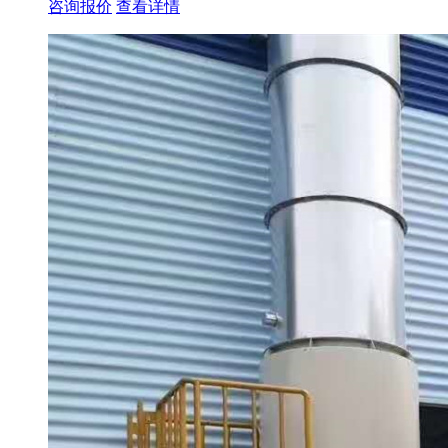
咨询报价
查看详情