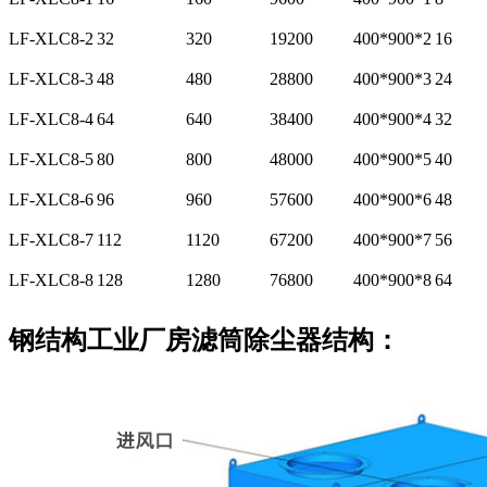
LF-XLC8-2
32
320
19200
400*900*2
16
LF-XLC8-3
48
480
28800
400*900*3
24
LF-XLC8-4
64
640
38400
400*900*4
32
LF-XLC8-5
80
800
48000
400*900*5
40
LF-XLC8-6
96
960
57600
400*900*6
48
LF-XLC8-7
112
1120
67200
400*900*7
56
LF-XLC8-8
128
1280
76800
400*900*8
64
钢结构工业厂房滤筒除尘器结构：