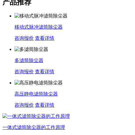
产品推荐
移动式脉冲滤筒除尘器
咨询报价
查看详情
多滤筒除尘器
咨询报价
查看详情
高压静电滤筒除尘器
咨询报价
查看详情
一体式滤筒除尘器的工作原理