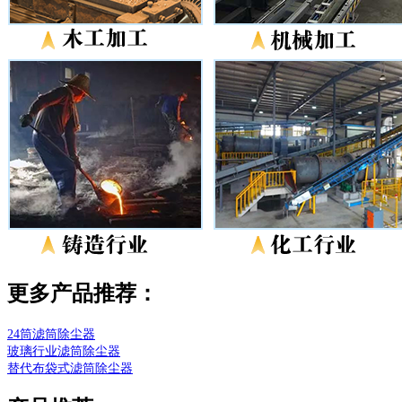
更多产品推荐：
24筒滤筒除尘器
玻璃行业滤筒除尘器
替代布袋式滤筒除尘器