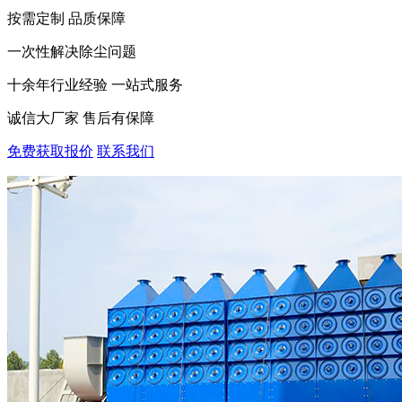
按需定制 品质保障
一次性解决除尘问题
十余年行业经验 一站式服务
诚信大厂家 售后有保障
免费获取报价
联系我们