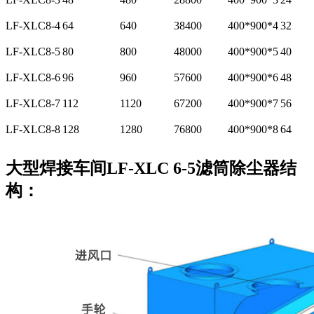
LF-XLC8-4
64
640
38400
400*900*4
32
LF-XLC8-5
80
800
48000
400*900*5
40
LF-XLC8-6
96
960
57600
400*900*6
48
LF-XLC8-7
112
1120
67200
400*900*7
56
LF-XLC8-8
128
1280
76800
400*900*8
64
大型焊接车间LF-XLC 6-5滤筒除尘器结
构：