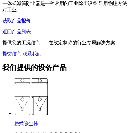
一体式滤筒除尘器是一种常用的工业除尘设备.采用物理方法
对工业...
获取产品报价
返回产品列表
提供您的工况信息 在线定制你的行业专属解决方案
提交信息
联系我们
我们提供的设备产品
袋式除尘器