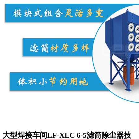
大型焊接车间LF-XLC 6-5滤筒除尘器技