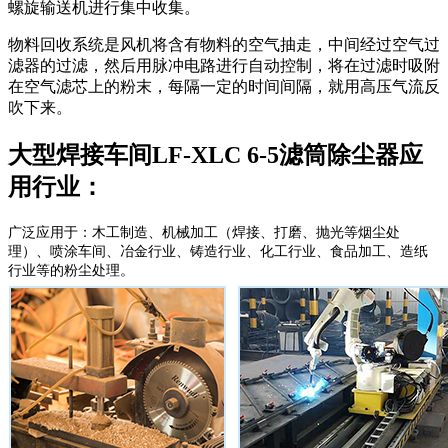
螺旋输送机进行集中收集。
物料回收系统是风机将含有物料的空气抽走，中间经过空气过
滤器的过滤，然后用脉冲电路进行自动控制，将在过滤时吸附
在空气滤芯上的粉末，每隔一定的时间间隔，就用高压气流反
吹下来。
大型焊接车间LF-XLC 6-5滤筒除尘器应
用行业：
广泛应用于：木工制造、机械加工（焊接、打磨、抛光等烟尘处
理）、喷涂车间、冶金行业、铸造行业、化工行业、食品加工、造纸
行业等的粉尘处理。