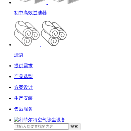
初中高效过滤器
滤袋
提供需求
产品选型
方案设计
生产安装
售后服务
搜索