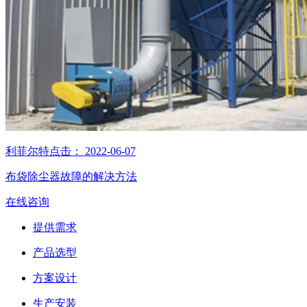
利菲尔特
点击：
2022-06-07
布袋除尘器故障的解决方法
在线咨询
提供需求
产品选型
方案设计
生产安装