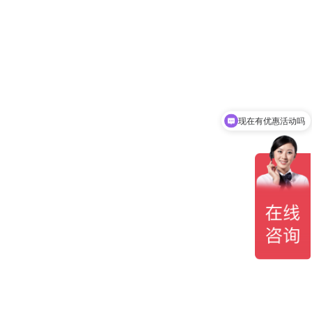
现在有优惠活动吗