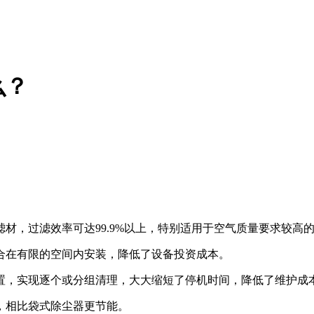
么？
材，过滤效率可达99.9%以上，特别适用于空气质量要求较高的
合在有限的空间内安装，降低了设备投资成本‌。
装置，实现逐个或分组清理，大大缩短了停机时间，降低了维护成
，相比袋式除尘器更节能‌。