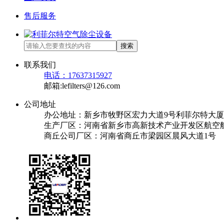
售后服务
搜索
联系我们
电话：17637315927
邮箱:lefilters@126.com
公司地址
办公地址：新乡市牧野区宏力大道9号利菲尔特大厦
生产厂区：河南省新乡市高新技术产业开发区航空航
商丘公司厂区：河南省商丘市梁园区晨风大道1号