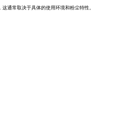
，这通常取决于具体的使用环境和粉尘特性。