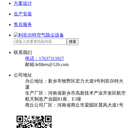
方案设计
生产安装
售后服务
搜索
联系我们
电话：17637315927
邮箱:lefilters@126.com
公司地址
办公地址：新乡市牧野区宏力大道9号利菲尔特大
厦
生产厂区：河南省新乡市高新技术产业开发区航空
航天制造产业园B1座、E3座
商丘公司厂区：河南省商丘市梁园区晨风大道1号