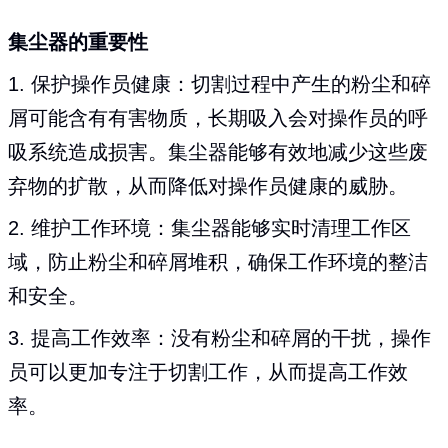
集尘器的重要性
1. 保护操作员健康：切割过程中产生的粉尘和碎
屑可能含有有害物质，长期吸入会对操作员的呼
吸系统造成损害。集尘器能够有效地减少这些废
弃物的扩散，从而降低对操作员健康的威胁。
2. 维护工作环境：集尘器能够实时清理工作区
域，防止粉尘和碎屑堆积，确保工作环境的整洁
和安全。
3. 提高工作效率：没有粉尘和碎屑的干扰，操作
员可以更加专注于切割工作，从而提高工作效
率。