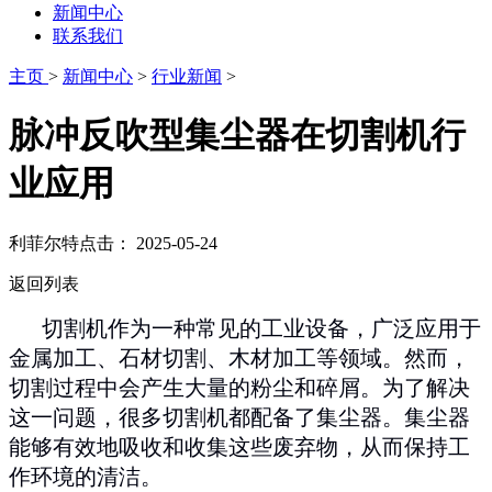
新闻中心
联系我们
主页
>
新闻中心
>
行业新闻
>
脉冲反吹型集尘器在切割机行
业应用
利菲尔特
点击：
2025-05-24
返回列表
切割机作为一种常见的工业设备，广泛应用于
金属加工、石材切割、木材加工等领域。然而，
切割过程中会产生大量的粉尘和碎屑。为了解决
这一问题，很多切割机都配备了集尘器。集尘器
能够有效地吸收和收集这些废弃物，从而保持工
作环境的清洁。