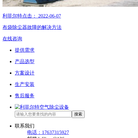
利菲尔特
点击：
2022-06-07
布袋除尘器故障的解决方法
在线咨询
提供需求
产品选型
方案设计
生产安装
售后服务
搜索
联系我们
电话：17637315927