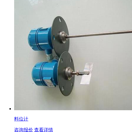
料位计
咨询报价
查看详情