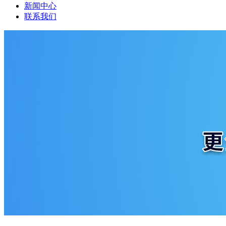
新闻中心
联系我们