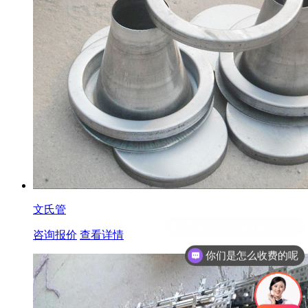
文氏管
咨询报价
查看详情
你们是怎么收费的呢