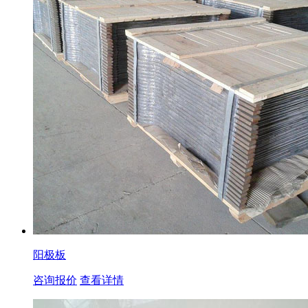
阳极板
咨询报价
查看详情