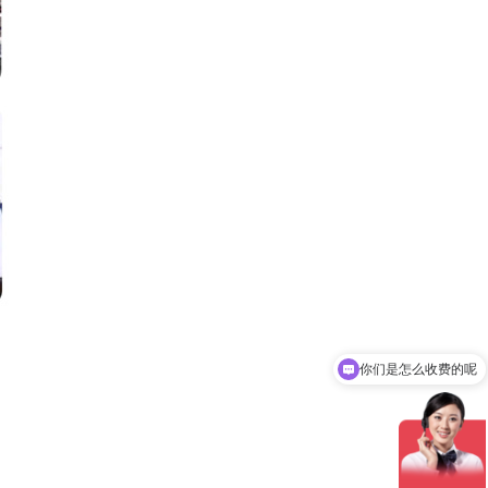
你们是怎么收费的呢
现在有优惠活动吗