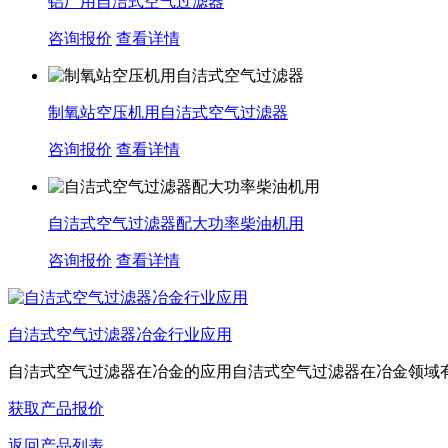
铝厂用自洁式空气过滤器
咨询报价
查看详情
制氧站空压机用自洁式空气过滤器
咨询报价
查看详情
自洁式空气过滤器配大功率柴油机用
咨询报价
查看详情
自洁式空气过滤器冶金行业应用
自洁式空气过滤器在冶金的应用‌自洁式空气过滤器在冶金领域有着
获取产品报价
返回产品列表