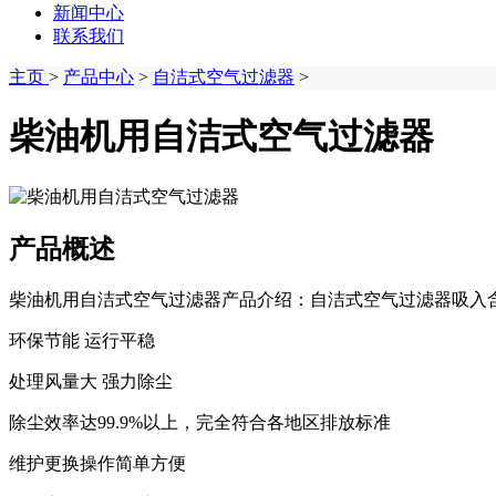
新闻中心
联系我们
主页
>
产品中心
>
自洁式空气过滤器
>
柴油机用自洁式空气过滤器
产品概述
柴油机用自洁式空气过滤器产品介绍：自洁式空气过滤器吸入含
环保节能 运行平稳
处理风量大 强力除尘
除尘效率达99.9%以上，完全符合各地区排放标准
维护更换操作简单方便