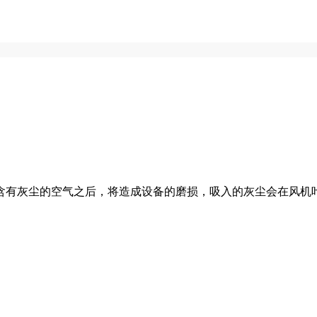
有灰尘的空气之后，将造成设备的磨损，吸入的灰尘会在风机叶片