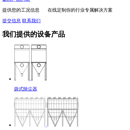
提供您的工况信息 在线定制你的行业专属解决方案
提交信息
联系我们
我们提供的设备产品
袋式除尘器