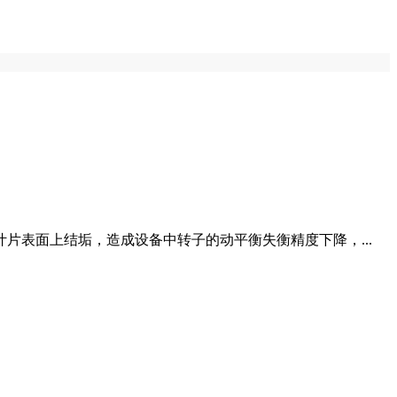
表面上结垢，造成设备中转子的动平衡失衡精度下降，...