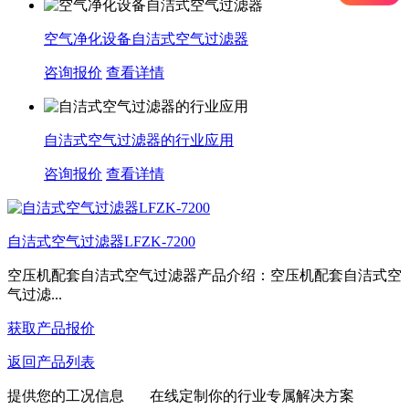
空气净化设备自洁式空气过滤器
咨询报价
查看详情
自洁式空气过滤器的行业应用
咨询报价
查看详情
自洁式空气过滤器LFZK-7200
空压机配套自洁式空气过滤器产品介绍：空压机配套自洁式空
气过滤...
获取产品报价
返回产品列表
提供您的工况信息 在线定制你的行业专属解决方案