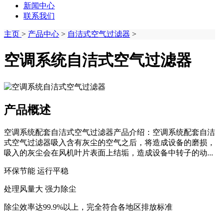
新闻中心
联系我们
主页
>
产品中心
>
自洁式空气过滤器
>
空调系统自洁式空气过滤器
产品概述
空调系统配套自洁式空气过滤器产品介绍：空调系统配套自洁
式空气过滤器吸入含有灰尘的空气之后，将造成设备的磨损，
吸入的灰尘会在风机叶片表面上结垢，造成设备中转子的动...
环保节能 运行平稳
处理风量大 强力除尘
除尘效率达99.9%以上，完全符合各地区排放标准