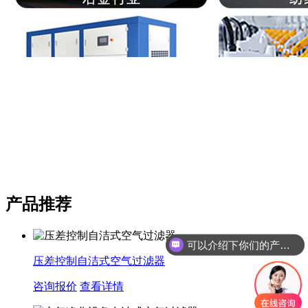
产品推荐
可以介绍下你们的产品么
压差控制自洁式空气过滤器
咨询报价
查看详情