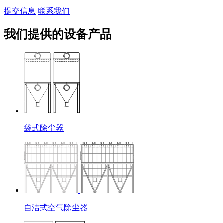
提交信息
联系我们
我们提供的设备产品
袋式除尘器
自洁式空气除尘器